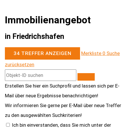
Immobilien­angebot
in Friedrichshafen
34 TREFFER ANZEIGEN
Merkliste
0
Suche
zurücksetzen
Erstellen Sie hier ein Suchprofil und lassen sich per E-
Mail über neue Ergebnisse benachrichtigen!
Wir informieren Sie gerne per E-Mail über neue Treffer
zu den ausgewählten Suchkriterien!
Ich bin einverstanden, dass Sie mich unter der