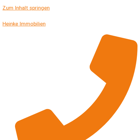
Zum Inhalt springen
Heinke Immobilien