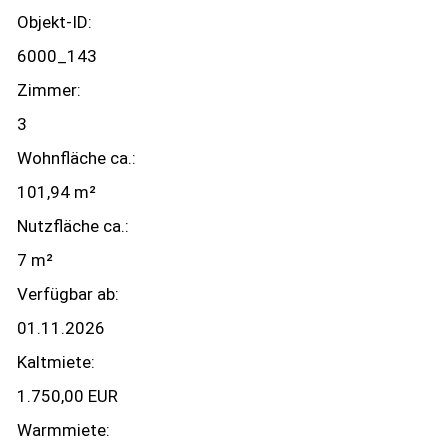
Objekt-ID:
6000_143
Zimmer:
3
Wohnfläche ca.:
101,94 m²
Nutzfläche ca.:
7 m²
Verfügbar ab:
01.11.2026
Kaltmiete:
1.750,00 EUR
Warmmiete: