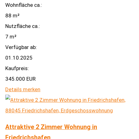
Wohnfläche ca.:
88 m²
Nutzfläche ca.:
7 m²
Verfügbar ab:
01.10.2025
Kaufpreis:
345.000 EUR
Details
merken
Attraktive 2 Zimmer Wohnung in
Friedrichshafen