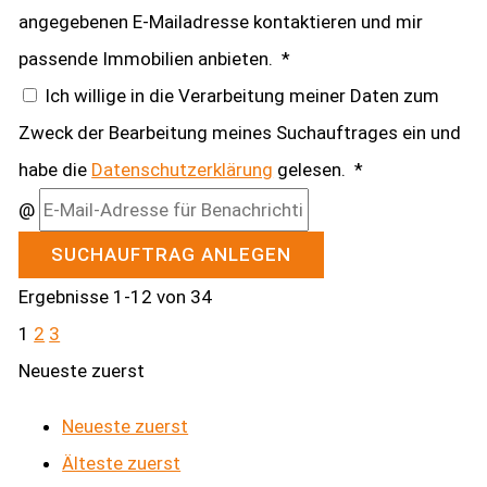
angegebenen E-Mailadresse kontaktieren und mir
passende Immobilien anbieten. *
Ich willige in die Verarbeitung meiner Daten zum
Zweck der Bearbeitung meines Suchauftrages ein und
habe die
Datenschutzerklärung
gelesen. *
@
SUCHAUFTRAG ANLEGEN
Ergebnisse 1-12 von 34
1
2
3
Neueste zuerst
Neueste zuerst
Älteste zuerst