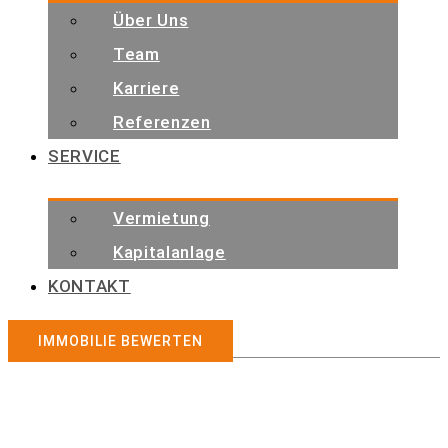
Über Uns
Team
Karriere
Referenzen
SERVICE
Vermietung
Kapitalanlage
KONTAKT
IMMOBILIE BEWERTEN
Immobilienangebote