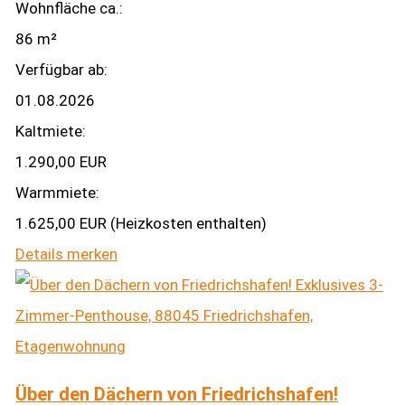
Wohnfläche ca.:
86 m²
Verfügbar ab:
01.08.2026
Kaltmiete:
1.290,00 EUR
Warmmiete:
1.625,00 EUR (Heizkosten enthalten)
Details
merken
Über den Dächern von Friedrichshafen!