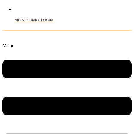
MEIN HEINKE LOGIN
Menü