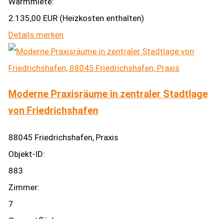
Warmmiete:
2.135,00 EUR (Heizkosten enthalten)
Details
merken
Moderne Praxisräume in zentraler Stadtlage
von Friedrichshafen
88045 Friedrichshafen, Praxis
Objekt-ID:
883
Zimmer:
7