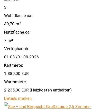
3
Wohnfläche ca.:
89,70 m²
Nutzfläche ca.:
7 m²
Verfügbar ab:
01.08./01.09.2026
Kaltmiete:
1.880,00 EUR
Warmmiete:
2.235,00 EUR (Heizkosten enthalten)
Details
merken