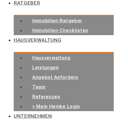
RATGEBER
Immobilien-Ratgeber
Immobilien-Checklisten
HAUSVERWALTUNG
Hausverwaltung
Leistungen
Angebot Anfordern
Team
Referenzen
> Mein Heinke Login
UNTERNEHMEN