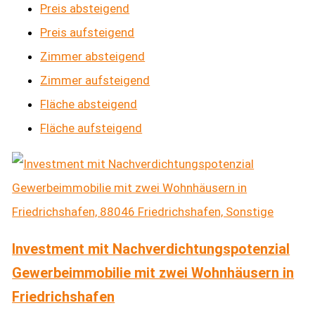
Preis absteigend
Preis aufsteigend
Zimmer absteigend
Zimmer aufsteigend
Fläche absteigend
Fläche aufsteigend
Investment mit Nachverdichtungspotenzial
Gewerbeimmobilie mit zwei Wohnhäusern in
Friedrichshafen