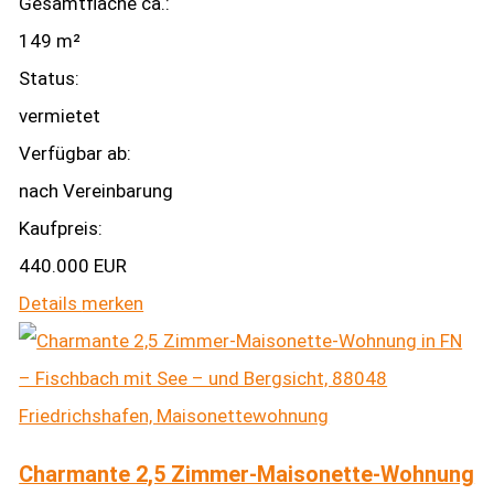
Gesamtfläche ca.:
149 m²
Status:
vermietet
Verfügbar ab:
nach Vereinbarung
Kaufpreis:
440.000 EUR
Details
merken
Charmante 2,5 Zimmer-Maisonette-Wohnung