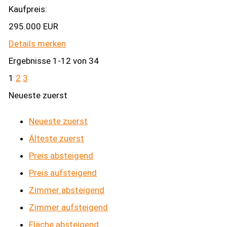
Kaufpreis:
295.000 EUR
Details
merken
Ergebnisse 1-12 von 34
1
2
3
Neueste zuerst
Neueste zuerst
Älteste zuerst
Preis absteigend
Preis aufsteigend
Zimmer absteigend
Zimmer aufsteigend
Fläche absteigend