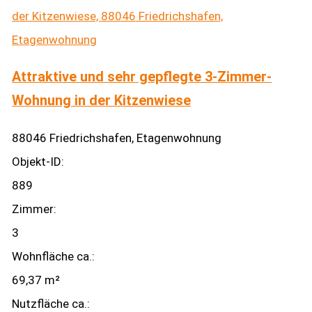
Attraktive und sehr gepflegte 3-Zimmer-
Wohnung in der Kitzenwiese
88046 Friedrichshafen, Etagenwohnung
Objekt-ID:
889
Zimmer:
3
Wohnfläche ca.:
69,37 m²
Nutzfläche ca.: