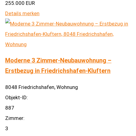
255.000 EUR
Details
merken
Moderne 3 Zimmer-Neubauwohnung –
Erstbezug in Friedrichshafen-Kluftern
8048 Friedrichshafen, Wohnung
Objekt-ID:
887
Zimmer:
3