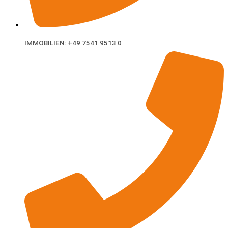
IMMOBILIEN: +49 7541 9513 0