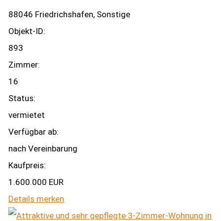
88046 Friedrichshafen, Sonstige
Objekt-ID:
893
Zimmer:
16
Status:
vermietet
Verfügbar ab:
nach Vereinbarung
Kaufpreis:
1.600.000 EUR
Details
merken