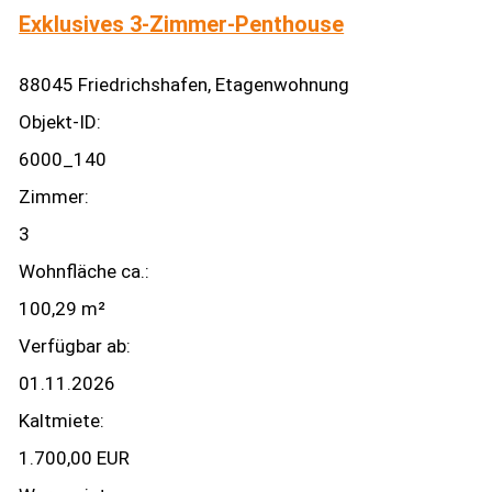
Exklusives 3-Zimmer-Penthouse
88045 Friedrichshafen, Etagenwohnung
Objekt-ID:
6000_140
Zimmer:
3
Wohnfläche ca.:
100,29 m²
Verfügbar ab:
01.11.2026
Kaltmiete:
1.700,00 EUR