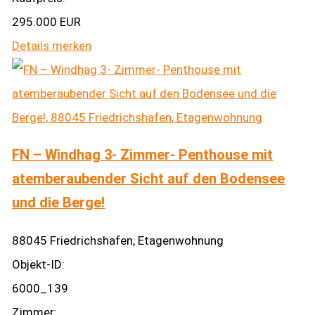
295.000 EUR
Details
merken
FN – Windhag 3- Zimmer- Penthouse mit
atemberaubender Sicht auf den Bodensee
und die Berge!
88045 Friedrichshafen, Etagenwohnung
Objekt-ID:
6000_139
Zimmer: