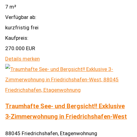
7 m²
Verfügbar ab:
kurzfristig frei
Kaufpreis:
270.000 EUR
Details
merken
Traumhafte See- und Bergsicht!! Exklusive
3-Zimmerwohnung in Friedrichshafen-West
88045 Friedrichshafen, Etagenwohnung