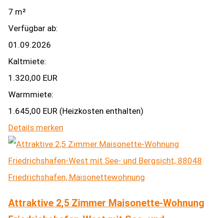
7 m²
Verfügbar ab:
01.09.2026
Kaltmiete:
1.320,00 EUR
Warmmiete:
1.645,00 EUR (Heizkosten enthalten)
Details
merken
Attraktive 2,5 Zimmer Maisonette-Wohnung