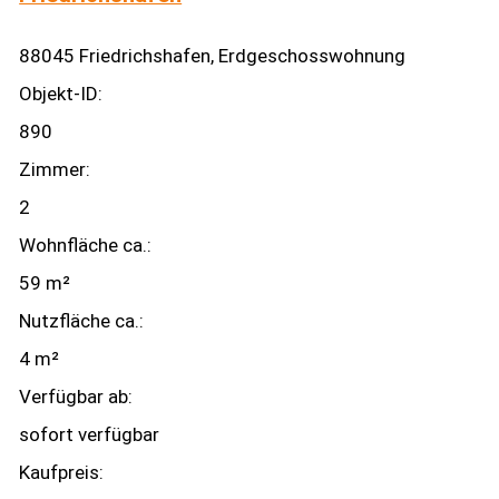
88045 Friedrichshafen, Erdgeschosswohnung
Objekt-ID:
890
Zimmer:
2
Wohnfläche ca.:
59 m²
Nutzfläche ca.:
4 m²
Verfügbar ab:
sofort verfügbar
Kaufpreis: