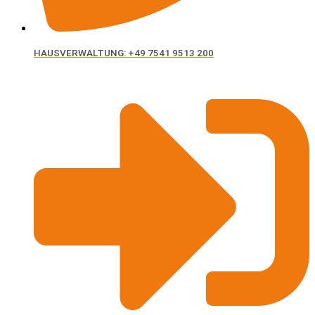
HAUSVERWALTUNG: +49 7541 9513 200