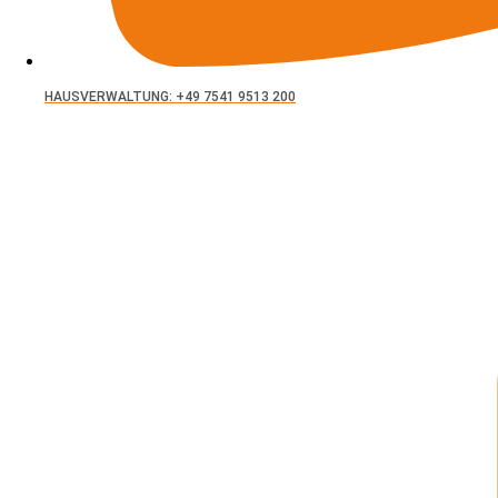
HAUSVERWALTUNG: +49 7541 9513 200