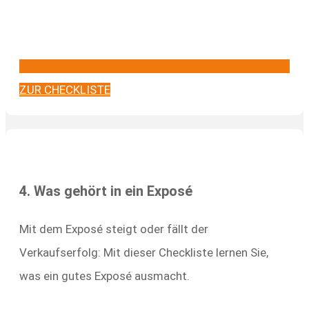
ZUR CHECKLISTE
4. Was gehört in ein Exposé
Mit dem Exposé steigt oder fällt der
Verkaufserfolg: Mit dieser Checkliste lernen Sie,
was ein gutes Exposé ausmacht.