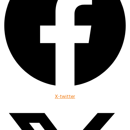
X-twitter