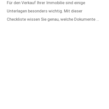
Für den Verkauf Ihrer Immobilie sind einige
Unterlagen besonders wichtig. Mit dieser
Checkliste wissen Sie genau, welche Dokumente …