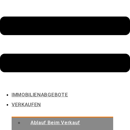
IMMOBILIENABGEBOTE
VERKAUFEN
Ablauf Beim Verkauf