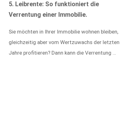
5. Leibrente: So funktioniert die
Verrentung einer Immobilie.
Sie möchten in Ihrer Immobilie wohnen bleiben,
gleichzeitig aber vom Wertzuwachs der letzten
Jahre profitieren? Dann kann die Verrentung …