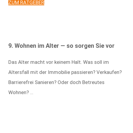
ZUM RATGEBER
9. Wohnen im Alter — so sorgen Sie vor
Das Alter macht vor keinem Halt. Was soll im
Altersfall mit der Immobilie passieren? Verkaufen?
Barrierefrei Sanieren? Oder doch Betreutes
Wohnen? …