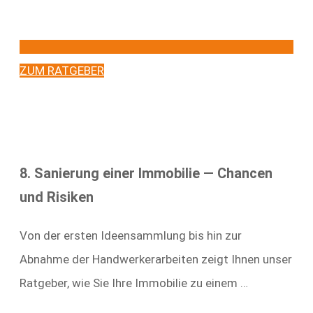
ZUM RATGEBER
8. Sanierung einer Immobilie — Chancen
und Risiken
Von der ersten Ideensammlung bis hin zur
Abnahme der Handwerkerarbeiten zeigt Ihnen unser
Ratgeber, wie Sie Ihre Immobilie zu einem …