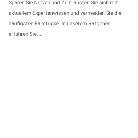
Sparen Sie Nerven und Zeit. Rüsten Sie sich mit
aktuellem Expertenwissen und vermeiden Sie die
häufigsten Fallstricke. In unserem Ratgeber
erfahren Sie, …