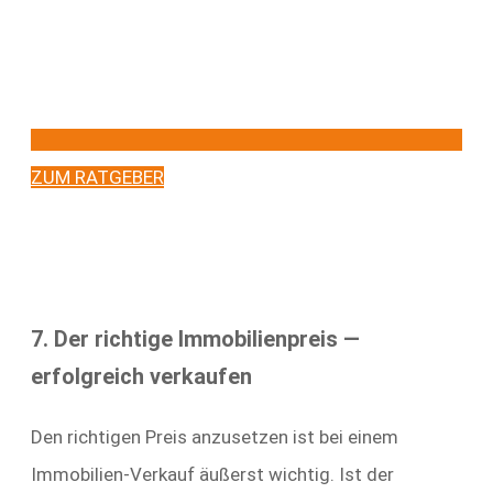
ZUM RATGEBER
7. Der richtige Immobilienpreis —
erfolgreich verkaufen
Den richtigen Preis anzusetzen ist bei einem
Immobilien-Verkauf äußerst wichtig. Ist der