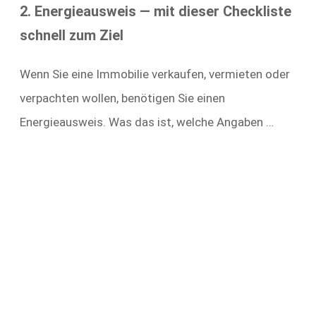
2. Energieausweis — mit dieser Checkliste
schnell zum Ziel
Wenn Sie eine Immobilie verkaufen, vermieten oder
verpachten wollen, benötigen Sie einen
Energieausweis. Was das ist, welche Angaben …