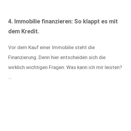
4. Immobilie finanzieren: So klappt es mit
dem Kredit.
Vor dem Kauf einer Immobilie steht die
Finanzierung. Denn hier entscheiden sich die
wirklich wichtigen Fragen: Was kann ich mir leisten?
…