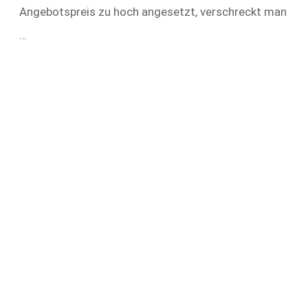
Angebotspreis zu hoch angesetzt, verschreckt man
…