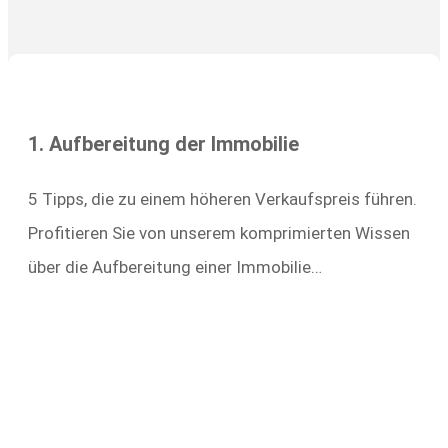
1. Aufbereitung der Immobilie
5 Tipps, die zu einem höheren Verkaufspreis führen.
Profitieren Sie von unserem komprimierten Wissen
über die Aufbereitung einer Immobilie…