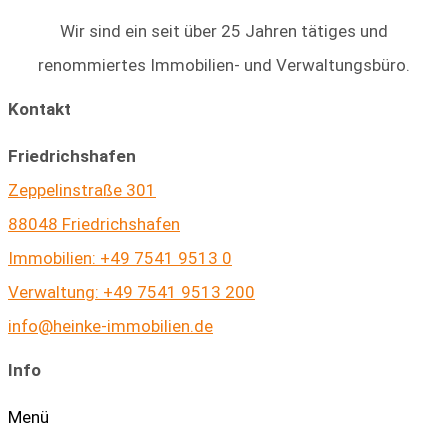
Wir sind ein seit über 25 Jahren tätiges und
renommiertes Immobilien- und Verwaltungsbüro.
Kontakt
Friedrichshafen
Zeppelinstraße 301
88048 Friedrichshafen
Immobilien: +49 7541 9513 0
Verwaltung: +49 7541 9513 200
info@heinke-immobilien.de
Info
Menü