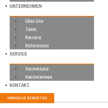
UNTERNEHMEN
Über Uns
Team
Karriere
Referenzen
SERVICE
Vermietung
Kapitalanlage
KONTAKT
ZUM RATGEBER
IMMOBILIE BEWERTEN