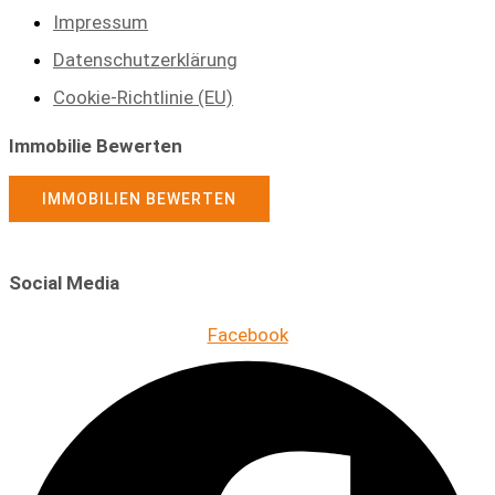
Impressum
Datenschutzerklärung
Cookie-Richtlinie (EU)
Immobilie Bewerten
IMMOBILIEN BEWERTEN
Social Media
Facebook