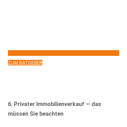
ZUM RATGEBER
6. Privater Immobilienverkauf — das
müssen Sie beachten