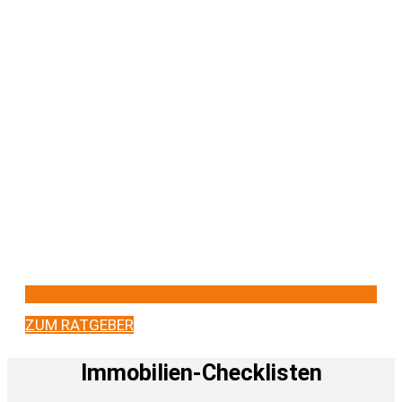
ZUM RATGEBER
Immobilien-Checklisten