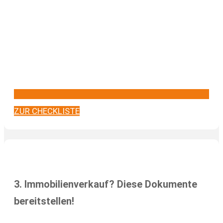
ZUR CHECKLISTE
3. Immobilienverkauf? Diese Dokumente
bereitstellen!