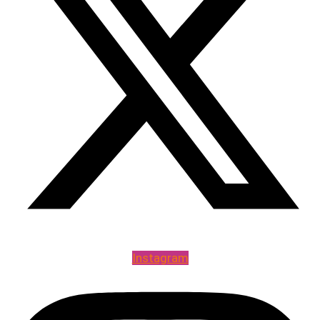
Instagram