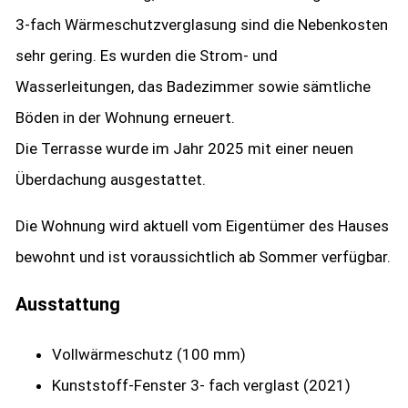
3-fach Wärmeschutzverglasung sind die Nebenkosten
sehr gering. Es wurden die Strom- und
Wasserleitungen, das Badezimmer sowie sämtliche
Böden in der Wohnung erneuert.
Die Terrasse wurde im Jahr 2025 mit einer neuen
Überdachung ausgestattet.
Die Wohnung wird aktuell vom Eigentümer des Hauses
bewohnt und ist voraussichtlich ab Sommer verfügbar.
Ausstattung
Vollwärmeschutz (100 mm)
Kunststoff-Fenster 3- fach verglast (2021)