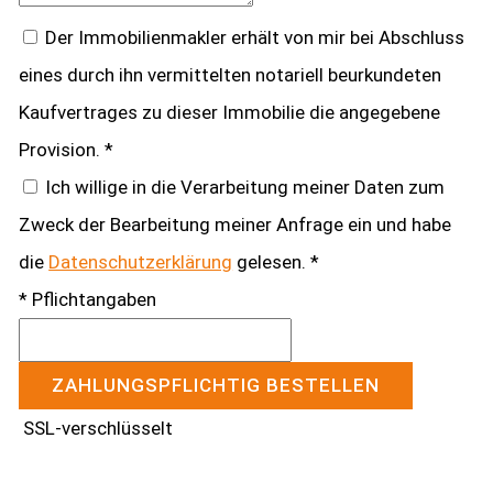
Der Immobilienmakler erhält von mir bei Abschluss
eines durch ihn vermittelten notariell beurkundeten
Kaufvertrages zu dieser Immobilie die angegebene
Provision. *
Ich willige in die Verarbeitung meiner Daten zum
Zweck der Bearbeitung meiner Anfrage ein und habe
die
Datenschutzerklärung
gelesen. *
* Pflichtangaben
ZAHLUNGSPFLICHTIG BESTELLEN
SSL-verschlüsselt
Kontakt aufnehmen