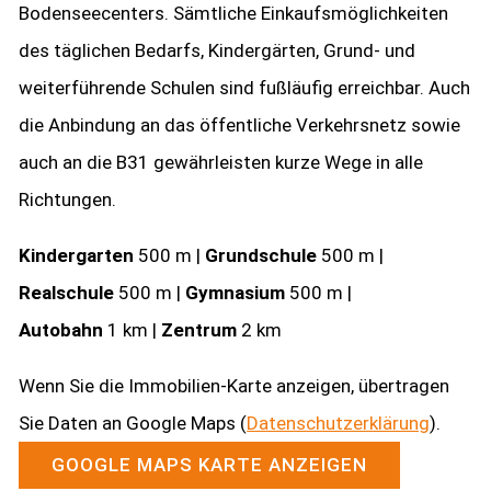
Bodenseecenters. Sämtliche Einkaufsmöglichkeiten
des täglichen Bedarfs, Kindergärten, Grund- und
weiterführende Schulen sind fußläufig erreichbar. Auch
die Anbindung an das öffentliche Verkehrsnetz sowie
auch an die B31 gewährleisten kurze Wege in alle
Richtungen.
Kindergarten
500 m |
Grundschule
500 m |
Realschule
500 m |
Gymnasium
500 m |
Autobahn
1 km |
Zentrum
2 km
Wenn Sie die Immobilien-Karte anzeigen, übertragen
Sie Daten an Google Maps (
Datenschutzerklärung
).
GOOGLE MAPS KARTE ANZEIGEN