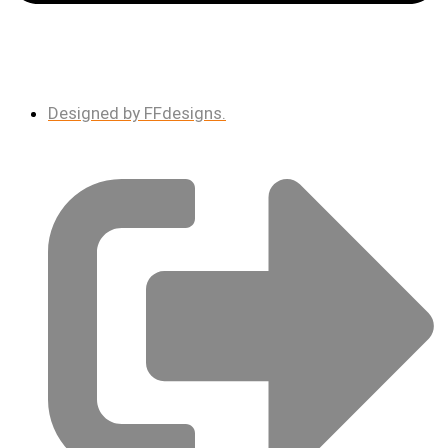
Designed by FFdesigns.