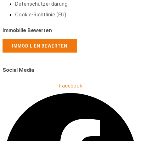
Datenschutzerklärung
Cookie-Richtlinie (EU)
Immobilie Bewerten
IMMOBILIEN BEWERTEN
Social Media
Facebook