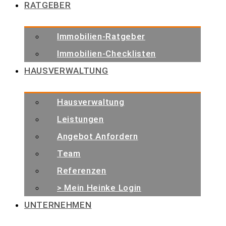
RATGEBER
Immobilien-Ratgeber
Immobilien-Checklisten
HAUSVERWALTUNG
Hausverwaltung
Leistungen
Angebot Anfordern
Team
Referenzen
> Mein Heinke Login
UNTERNEHMEN