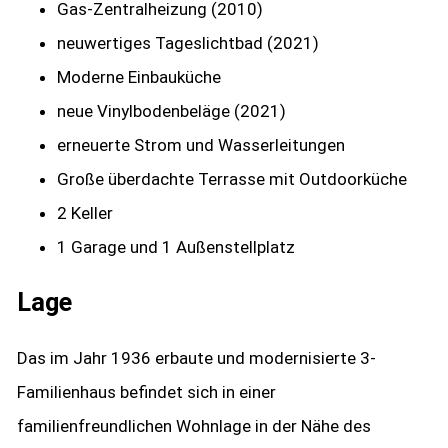
Gas-Zentralheizung (2010)
neuwertiges Tageslichtbad (2021)
Moderne Einbauküche
neue Vinylbodenbeläge (2021)
erneuerte Strom und Wasserleitungen
Große überdachte Terrasse mit Outdoorküche
2 Keller
1 Garage und 1 Außenstellplatz
Lage
Das im Jahr 1936 erbaute und modernisierte 3-
Familienhaus befindet sich in einer
familienfreundlichen Wohnlage in der Nähe des