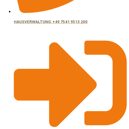
HAUSVERWALTUNG: +49 7541 9513 200