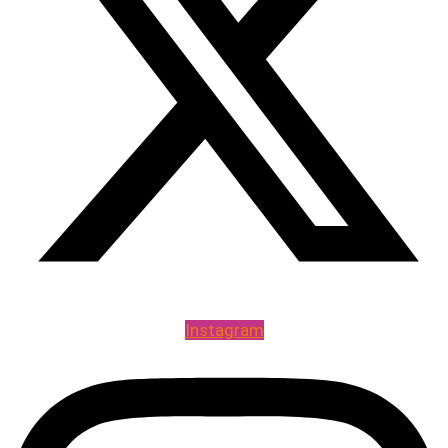
Instagram