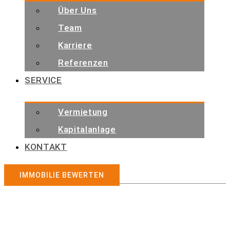
Über Uns
Team
Karriere
Referenzen
SERVICE
Vermietung
Kapitalanlage
KONTAKT
IMMOBILIE BEWERTEN
Immobilienangebote