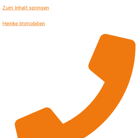
Zum Inhalt springen
Heinke Immobilien