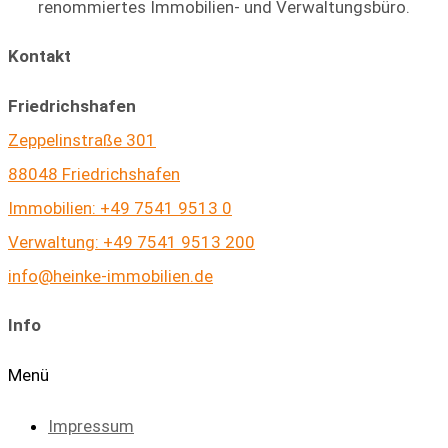
renommiertes Immobilien- und Verwaltungsbüro.
Kontakt
Friedrichshafen
Zeppelinstraße 301
88048 Friedrichshafen
Immobilien: +49 7541 9513 0
Verwaltung: +49 7541 9513 200
info@heinke-immobilien.de
Info
Menü
Impressum