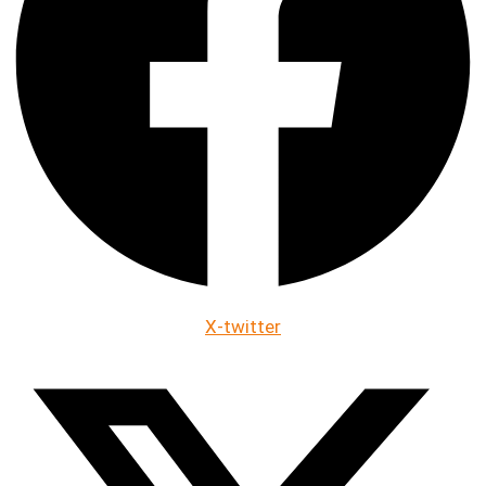
X-twitter