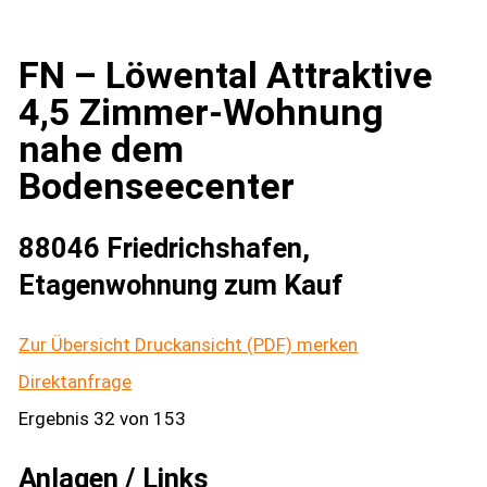
FN – Löwental Attraktive
4,5 Zimmer-Wohnung
nahe dem
Bodenseecenter
88046 Friedrichshafen,
Etagenwohnung zum Kauf
Zur Übersicht
Druckansicht (PDF)
merken
Direktanfrage
Ergebnis 32 von 153
Anlagen / Links