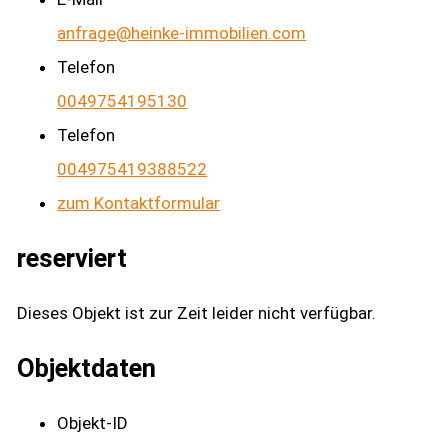
anfrage@heinke-immobilien.com
Telefon
0049754195130
Telefon
004975419388522
zum Kontaktformular
reserviert
Dieses Objekt ist zur Zeit leider nicht verfügbar.
Objektdaten
Objekt-ID