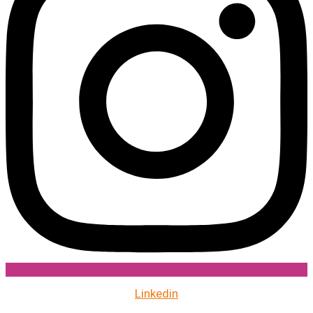
Linkedin