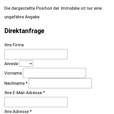
Die dargestellte Position der Immobilie ist nur eine
ungefähre Angabe.
Direktanfrage
Ihre Firma
Anrede
Vorname
Nachname *
Ihre E-Mail-Adresse *
Ihre Adresse *