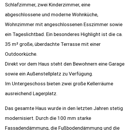
Schlafzimmer, zwei Kinderzimmer, eine
abgeschlossene und moderne Wohnküche,
Wohnzimmer mit angeschlossenen Esszimmer sowie
ein Tageslichtbad. Ein besonderes Highlight ist die ca.
35 m² große, überdachte Terrasse mit einer
Outdoorküche.
Direkt vor dem Haus steht den Bewohnern eine Garage
sowie ein Außenstellplatz zu Verfügung.
Im Untergeschoss bieten zwei große Kellerräume
ausreichend Lagerplatz.
Das gesamte Haus wurde in den letzten Jahren stetig
modernisiert. Durch die 100 mm starke
Fassadendämmung, die Fußbodendämmung und die