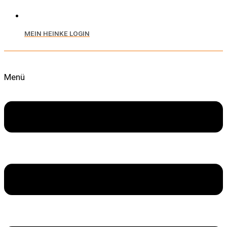
MEIN HEINKE LOGIN
Menü