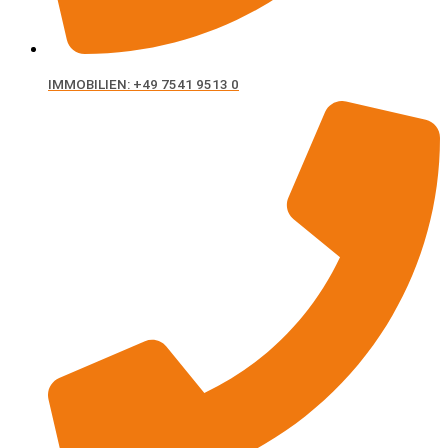
IMMOBILIEN: +49 7541 9513 0