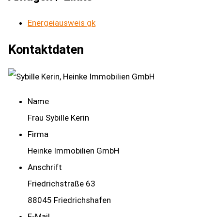
Energeiausweis gk
Kontaktdaten
Name
Frau Sybille Kerin
Firma
Heinke Immobilien GmbH
Anschrift
Friedrichstraße 63
88045 Friedrichshafen
E-Mail