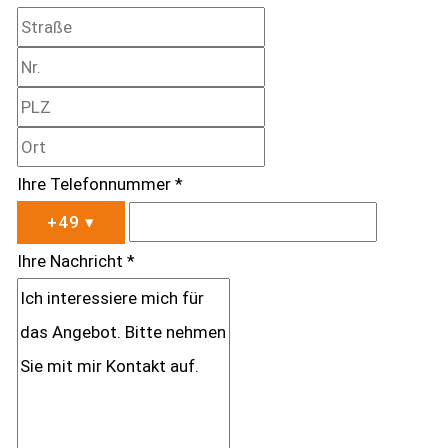
Ihre Telefonnummer *
+49
▾
Ihre Nachricht *