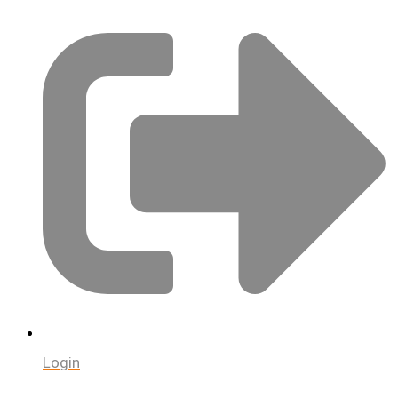
Login