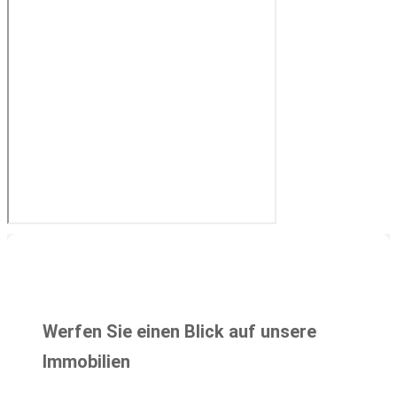
Werfen Sie einen Blick auf unsere
Immobilien