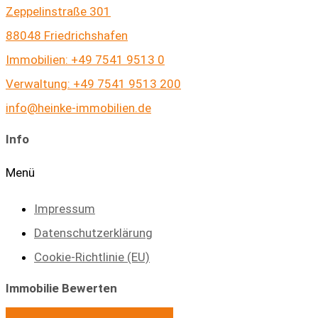
Zeppelinstraße 301
88048 Friedrichshafen
Immobilien: +49 7541 9513 0
Verwaltung: +49 7541 9513 200
info@heinke-immobilien.de
Info
Menü
Impressum
Datenschutzerklärung
Cookie-Richtlinie (EU)
Immobilie Bewerten