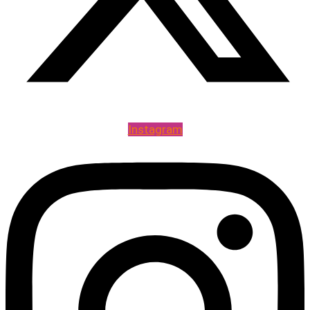
Instagram