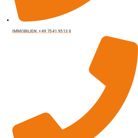
Friedrichshafen
Immobilien
IMMOBILIEN: +49 7541 9513 0