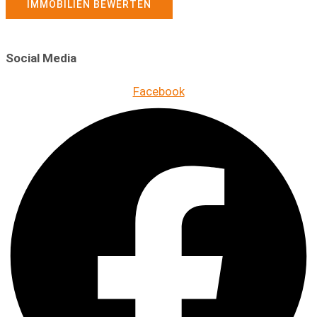
IMMOBILIEN BEWERTEN
Social Media
Facebook