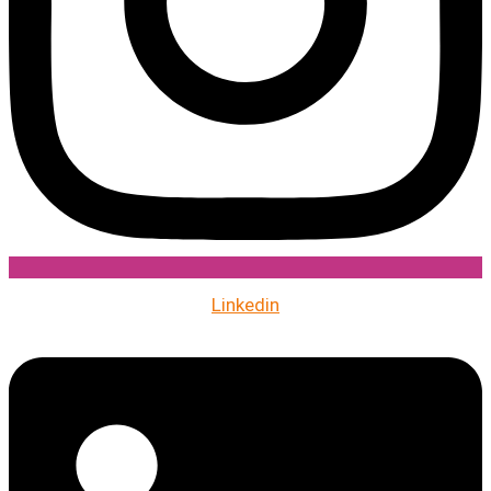
Linkedin