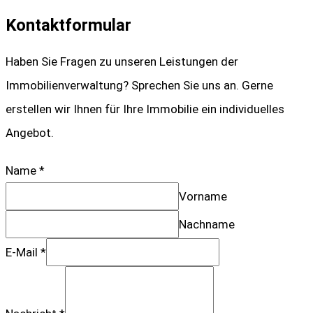
Kontaktformular
Haben Sie Fragen zu unseren Leistungen der
Immobilienverwaltung? Sprechen Sie uns an. Gerne
erstellen wir Ihnen für Ihre Immobilie ein individuelles
Angebot.
Name
*
Vorname
Nachname
E-Mail
*