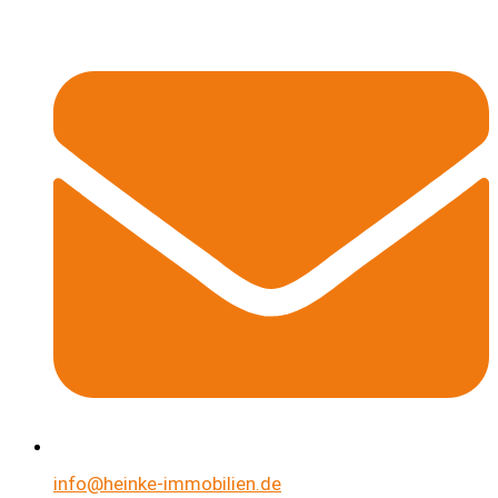
info@heinke-immobilien.de