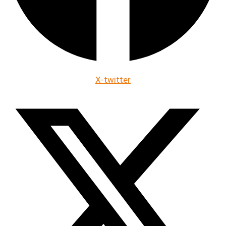
X-twitter