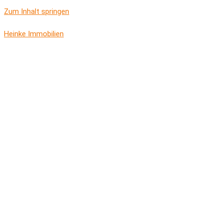
Zum Inhalt springen
Heinke Immobilien