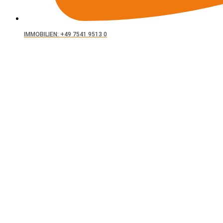
IMMOBILIEN: +49 7541 9513 0