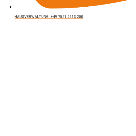
HAUSVERWALTUNG: +49 7541 9513 200