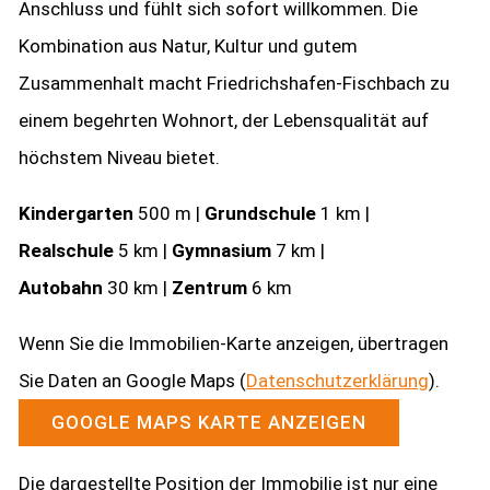
Anschluss und fühlt sich sofort willkommen. Die
Kombination aus Natur, Kultur und gutem
Zusammenhalt macht Friedrichshafen-Fischbach zu
einem begehrten Wohnort, der Lebensqualität auf
höchstem Niveau bietet.
Kindergarten
500 m |
Grundschule
1 km |
Realschule
5 km |
Gymnasium
7 km |
Autobahn
30 km |
Zentrum
6 km
Wenn Sie die Immobilien-Karte anzeigen, übertragen
Sie Daten an Google Maps (
Datenschutzerklärung
).
GOOGLE MAPS KARTE ANZEIGEN
Die dargestellte Position der Immobilie ist nur eine