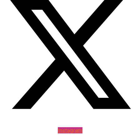
Instagram