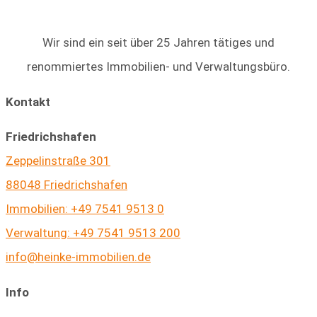
Wir sind ein seit über 25 Jahren tätiges und
renommiertes Immobilien- und Verwaltungsbüro.
Kontakt
Friedrichshafen
Zeppelinstraße 301
88048 Friedrichshafen
Immobilien: +49 7541 9513 0
Verwaltung: +49 7541 9513 200
info@heinke-immobilien.de
Info