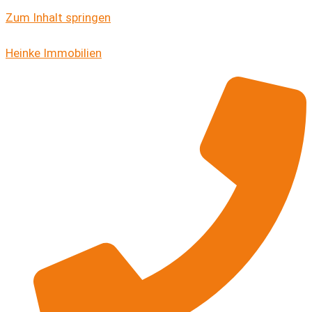
Zum Inhalt springen
Heinke Immobilien