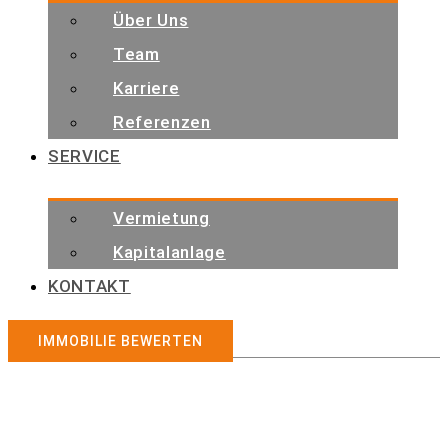
Über Uns
Team
Karriere
Referenzen
SERVICE
Vermietung
Kapitalanlage
KONTAKT
IMMOBILIE BEWERTEN
Immobilienangebote