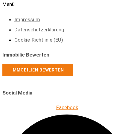
Menü
Impressum
Datenschutzerklärung
Cookie-Richtlinie (EU)
Immobilie Bewerten
IMMOBILIEN BEWERTEN
Social Media
Facebook