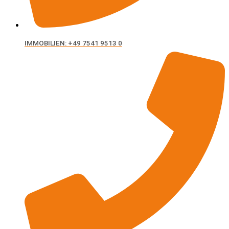
IMMOBILIEN: +49 7541 9513 0