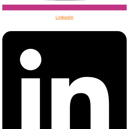
Linkedin