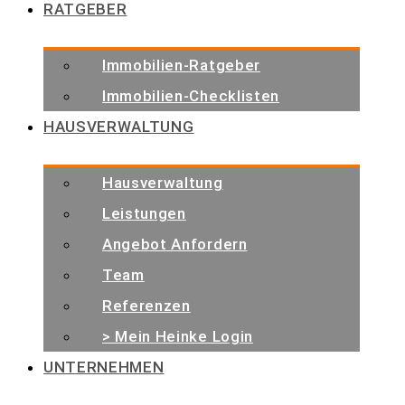
RATGEBER
Immobilien-Ratgeber
Immobilien-Checklisten
HAUSVERWALTUNG
Hausverwaltung
Leistungen
Angebot Anfordern
Team
Referenzen
> Mein Heinke Login
UNTERNEHMEN