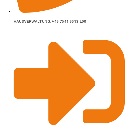
HAUSVERWALTUNG: +49 7541 9513 200