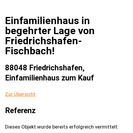
Einfamilienhaus in
begehrter Lage von
Friedrichshafen-
Fischbach!
88048 Friedrichshafen,
Einfamilienhaus zum Kauf
Zur Übersicht
Referenz
Dieses Objekt wurde bereits erfolgreich vermittelt.