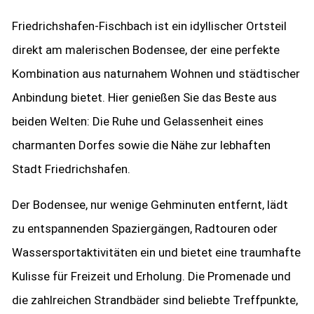
Friedrichshafen-Fischbach ist ein idyllischer Ortsteil
direkt am malerischen Bodensee, der eine perfekte
Kombination aus naturnahem Wohnen und städtischer
Anbindung bietet. Hier genießen Sie das Beste aus
beiden Welten: Die Ruhe und Gelassenheit eines
charmanten Dorfes sowie die Nähe zur lebhaften
Stadt Friedrichshafen.
Der Bodensee, nur wenige Gehminuten entfernt, lädt
zu entspannenden Spaziergängen, Radtouren oder
Wassersportaktivitäten ein und bietet eine traumhafte
Kulisse für Freizeit und Erholung. Die Promenade und
die zahlreichen Strandbäder sind beliebte Treffpunkte,