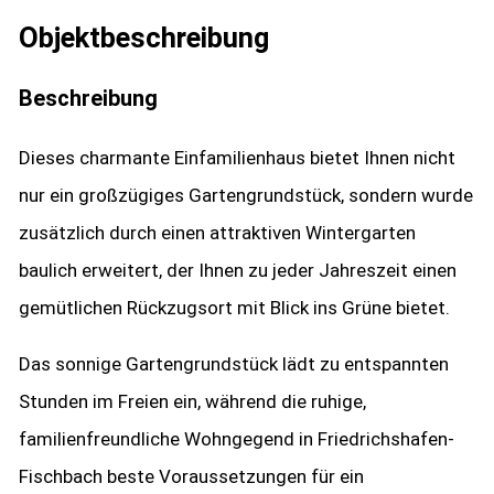
Objekt­beschreibung
Beschreibung
Dieses charmante Einfamilienhaus bietet Ihnen nicht
nur ein großzügiges Gartengrundstück, sondern wurde
zusätzlich durch einen attraktiven Wintergarten
baulich erweitert, der Ihnen zu jeder Jahreszeit einen
gemütlichen Rückzugsort mit Blick ins Grüne bietet.
Das sonnige Gartengrundstück lädt zu entspannten
Stunden im Freien ein, während die ruhige,
familienfreundliche Wohngegend in Friedrichshafen-
Fischbach beste Voraussetzungen für ein