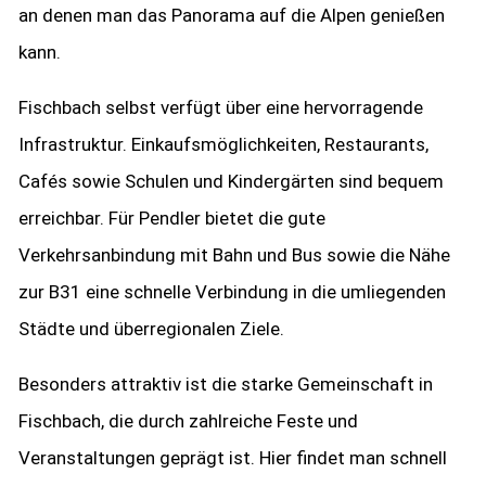
an denen man das Panorama auf die Alpen genießen
kann.
Fischbach selbst verfügt über eine hervorragende
Infrastruktur. Einkaufsmöglichkeiten, Restaurants,
Cafés sowie Schulen und Kindergärten sind bequem
erreichbar. Für Pendler bietet die gute
Verkehrsanbindung mit Bahn und Bus sowie die Nähe
zur B31 eine schnelle Verbindung in die umliegenden
Städte und überregionalen Ziele.
Besonders attraktiv ist die starke Gemeinschaft in
Fischbach, die durch zahlreiche Feste und
Veranstaltungen geprägt ist. Hier findet man schnell