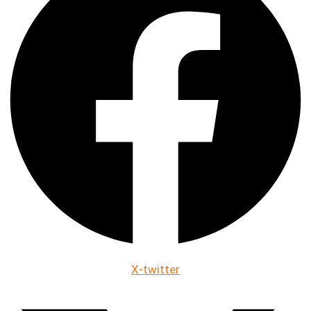
X-twitter