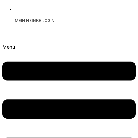
MEIN HEINKE LOGIN
Menü