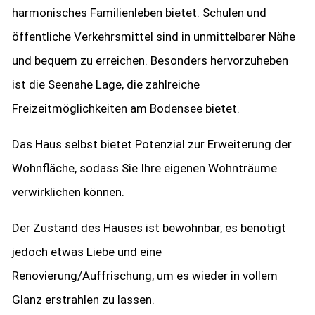
harmonisches Familienleben bietet. Schulen und
öffentliche Verkehrsmittel sind in unmittelbarer Nähe
und bequem zu erreichen. Besonders hervorzuheben
ist die Seenahe Lage, die zahlreiche
Freizeitmöglichkeiten am Bodensee bietet.
Das Haus selbst bietet Potenzial zur Erweiterung der
Wohnfläche, sodass Sie Ihre eigenen Wohnträume
verwirklichen können.
Der Zustand des Hauses ist bewohnbar, es benötigt
jedoch etwas Liebe und eine
Renovierung/Auffrischung, um es wieder in vollem
Glanz erstrahlen zu lassen.