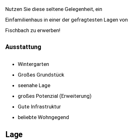
Nutzen Sie diese seltene Gelegenheit, ein
Einfamilienhaus in einer der gefragtesten Lagen von
Fischbach zu erwerben!
Ausstattung
Wintergarten
Großes Grundstück
seenahe Lage
großes Potenzial (Erweiterung)
Gute Infrastruktur
beliebte Wohngegend
Lage