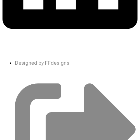
Designed by FFdesigns.