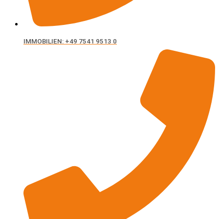
IMMOBILIEN: +49 7541 9513 0