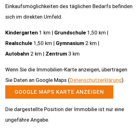
Einkaufsmöglichkeiten des täglichen Bedarfs befinden
sich im direkten Umfeld.
Kindergarten
1 km |
Grundschule
1,50 km |
Realschule
1,50 km |
Gymnasium
2 km |
Autobahn
2 km |
Zentrum
3 km
Wenn Sie die Immobilien-Karte anzeigen, übertragen
Sie Daten an Google Maps (
Datenschutzerklärung
).
GOOGLE MAPS KARTE ANZEIGEN
Die dargestellte Position der Immobilie ist nur eine
ungefähre Angabe.
Kontakt aufnehmen