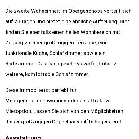
Die zweite Wohneinheit im Obergeschoss verteilt sich
auf 2 Etagen und bietet eine ähnliche Aufteilung. Hier
finden Sie ebenfalls einen hellen Wohnbereich mit
Zugang zu einer großzügigen Terrasse, eine
funktionale Küche, Schlafzimmer sowie ein
Badezimmer. Das Dachgeschoss verfügt über 2
weitere, komfortable Schlafzimmer.
Diese Immobilie ist perfekt für
Mehrgenerationenwohnen oder als attraktive
Mietoption. Lassen Sie sich von den Möglichkeiten
dieser großzügigen Doppelhaushälfte begeistern!
Ausstattung