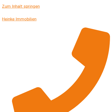
Zum Inhalt springen
Heinke Immobilien