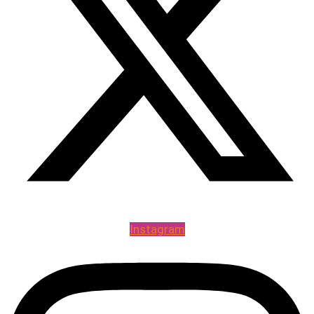
Instagram