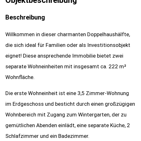
Objekt­beschreibung
Beschreibung
Willkommen in dieser charmanten Doppelhaushälfte,
die sich ideal für Familien oder als Investitionsobjekt
eignet! Diese ansprechende Immobilie bietet zwei
separate Wohneinheiten mit insgesamt ca. 222 m²
Wohnfläche.
Die erste Wohneinheit ist eine 3,5 Zimmer-Wohnung
im Erdgeschoss und besticht durch einen großzügigen
Wohnbereich mit Zugang zum Wintergarten, der zu
gemütlichen Abenden einlädt, eine separate Küche, 2
Schlafzimmer und ein Badezimmer.