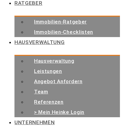
RATGEBER
Immobilien-Ratgeber
Immobilien-Checklisten
HAUSVERWALTUNG
Hausverwaltung
Leistungen
Angebot Anfordern
Team
Referenzen
> Mein Heinke Login
UNTERNEHMEN