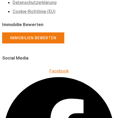
Datenschutzerklärung
Cookie-Richtlinie (EU)
Immobilie Bewerten
IMMOBILIEN BEWERTEN
Social Media
Facebook