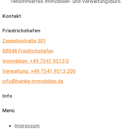
renommiertes Immobilien- und Verwaltungsbüro.
Kontakt
Friedrichshafen
Zeppelinstraße 301
88048 Friedrichshafen
Immobilien: +49 7541 9513 0
Verwaltung: +49 7541 9513 200
info@heinke-immobilien.de
Info
Menü
Impressum