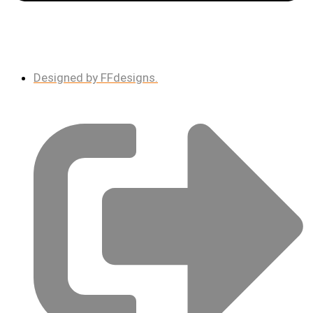
Designed by FFdesigns.