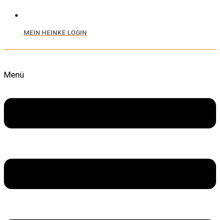
MEIN HEINKE LOGIN
Menü