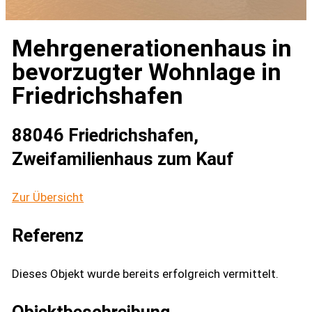
Mehrgenerationenhaus in
bevorzugter Wohnlage in
Friedrichshafen
88046 Friedrichshafen,
Zweifamilienhaus zum Kauf
Zur Übersicht
Referenz
Dieses Objekt wurde bereits erfolgreich vermittelt.