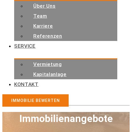
Über Uns
Team
Karriere
Referenzen
SERVICE
Vermietung
Kapitalanlage
KONTAKT
IMMOBILIE BEWERTEN
Immobilienangebote