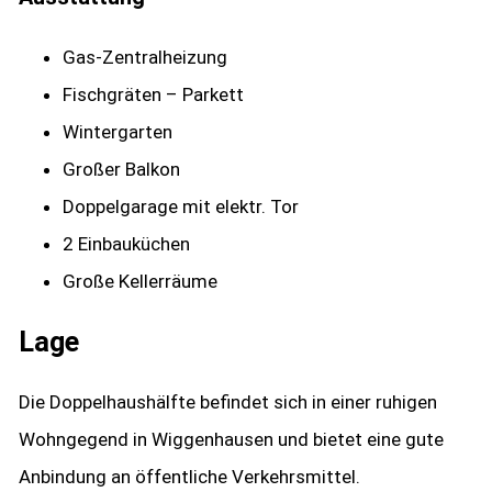
Gas-Zentralheizung
Fischgräten – Parkett
Wintergarten
Großer Balkon
Doppelgarage mit elektr. Tor
2 Einbauküchen
Große Kellerräume
Lage
Die Doppelhaushälfte befindet sich in einer ruhigen
Wohngegend in Wiggenhausen und bietet eine gute
Anbindung an öffentliche Verkehrsmittel.