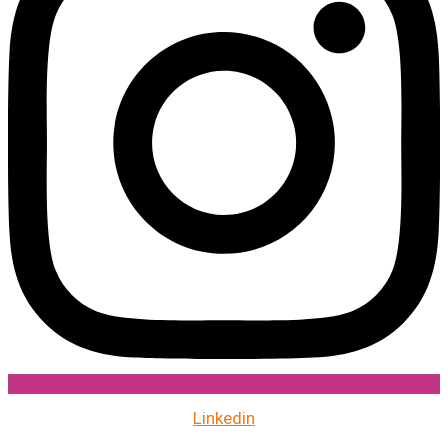
Linkedin