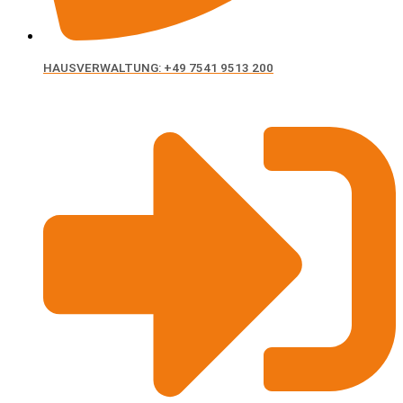
HAUSVERWALTUNG: +49 7541 9513 200