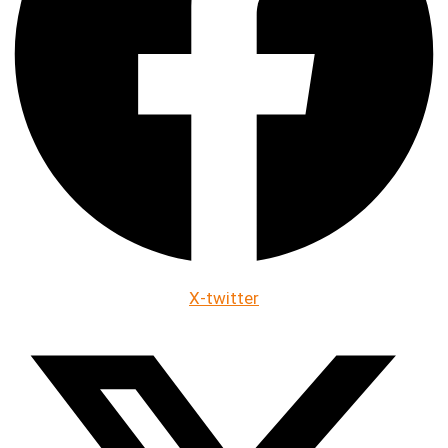
X-twitter