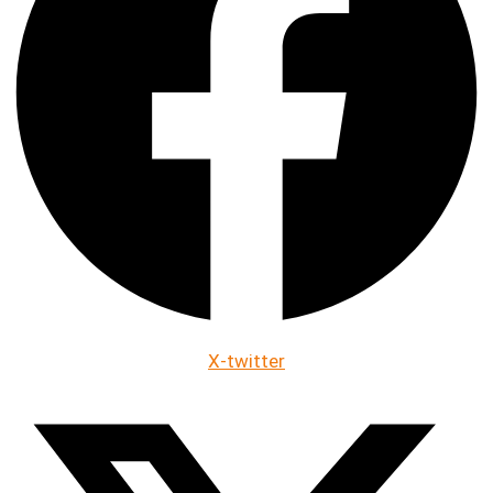
X-twitter