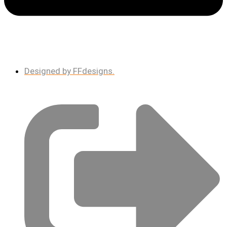
Designed by FFdesigns.