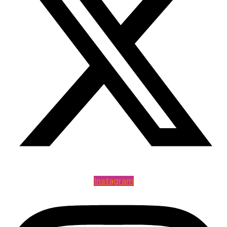
Instagram