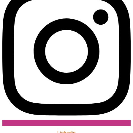
Linkedin