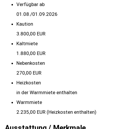
Verfügbar ab
01.08./01.09.2026
Kaution
3.800,00 EUR
Kaltmiete
1.880,00 EUR
Nebenkosten
270,00 EUR
Heizkosten
in der Warmmiete enthalten
Warmmiete
2.235,00 EUR (Heizkosten enthalten)
Ausstattung / Merkmale