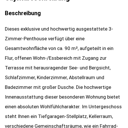
Beschreibung
Dieses exklusive und hochwertig ausgestattete 3-
Zimmer-Penthouse verfügt über eine
Gesamtwohnfläche von ca. 90 m², aufgeteilt in ein
Flur, offenen Wohn-/Essbereich mit Zugang zur
Terrasse mit herausragender See- und Bergsicht,
Schlafzimmer, Kinderzimmer, Abstellraum und
Badezimmer mit großer Dusche. Die hochwertige
Innenausstattung dieser besonderen Wohnung bietet
einen absoluten Wohlfühlcharakter. Im Untergeschoss
steht Ihnen ein Tiefgaragen-Stellplatz, Kellerraum,
verschiedene Gemeinschaftsräume, wie ein Fahrrad-