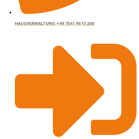
HAUSVERWALTUNG: +49 7541 9513 200