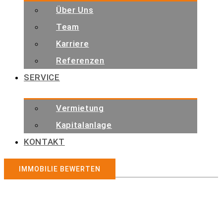
Über Uns
Team
Karriere
Referenzen
SERVICE
Vermietung
Kapitalanlage
KONTAKT
IMMOBILIE BEWERTEN
Immobilienangebote