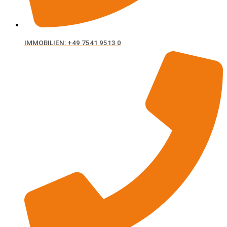
IMMOBILIEN: +49 7541 9513 0