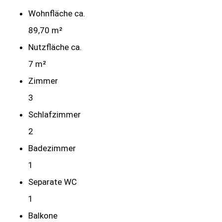
Wohnfläche ca.
89,70 m²
Nutzfläche ca.
7 m²
Zimmer
3
Schlafzimmer
2
Badezimmer
1
Separate WC
1
Balkone