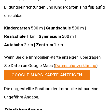
Bildungseinrichtungen und Kindergarten sind fußläufig
erreichbar.
Kindergarten
500 m |
Grundschule
500 m |
Realschule
1 km |
Gymnasium
500 m |
Autobahn
2 km |
Zentrum
1 km
Wenn Sie die Immobilien-Karte anzeigen, übertragen
Sie Daten an Google Maps (
Datenschutzerklärung
).
GOOGLE MAPS KARTE ANZEIGEN
Die dargestellte Position der Immobilie ist nur eine
ungefähre Angabe.