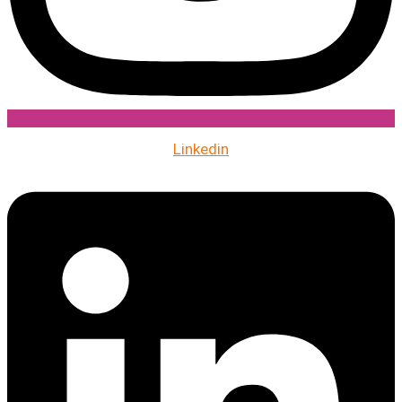
Linkedin