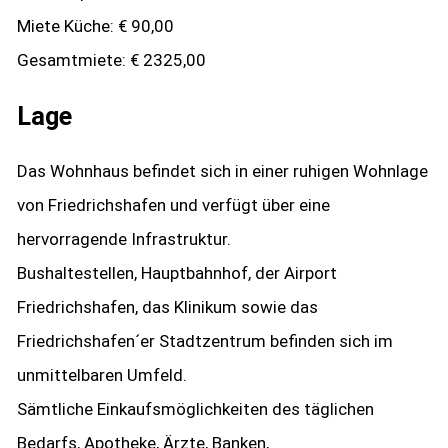
Miete Küche: € 90,00
Gesamtmiete: € 2325,00
Lage
Das Wohnhaus befindet sich in einer ruhigen Wohnlage
von Friedrichshafen und verfügt über eine
hervorragende Infrastruktur.
Bushaltestellen, Hauptbahnhof, der Airport
Friedrichshafen, das Klinikum sowie das
Friedrichshafen´er Stadtzentrum befinden sich im
unmittelbaren Umfeld.
Sämtliche Einkaufsmöglichkeiten des täglichen
Bedarfs, Apotheke, Ärzte, Banken,