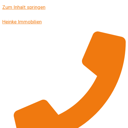
Zum Inhalt springen
Heinke Immobilien