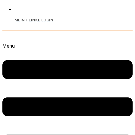
MEIN HEINKE LOGIN
Menü