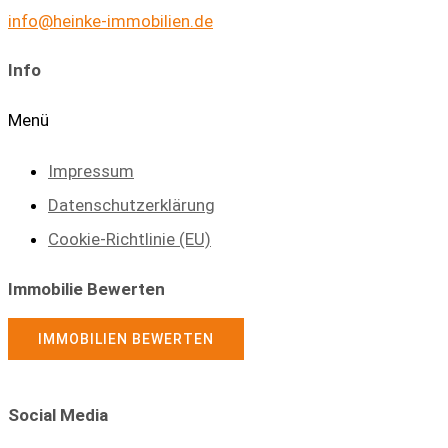
info@heinke-immobilien.de
Info
Menü
Impressum
Datenschutzerklärung
Cookie-Richtlinie (EU)
Immobilie Bewerten
IMMOBILIEN BEWERTEN
Social Media