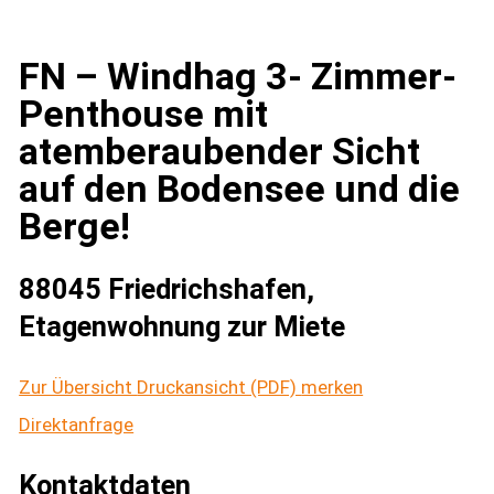
FN – Windhag 3- Zimmer-
Penthouse mit
atemberaubender Sicht
auf den Bodensee und die
Berge!
88045 Friedrichshafen,
Etagenwohnung zur Miete
Zur Übersicht
Druckansicht (PDF)
merken
Direktanfrage
Kontaktdaten