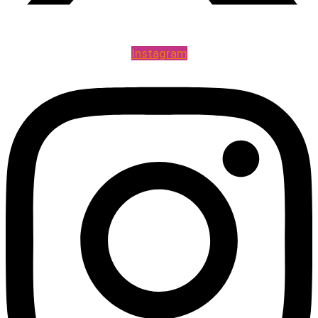
Instagram