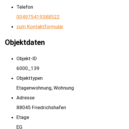
Telefon
004975419388522
zum Kontaktformular
Objektdaten
Objekt-ID
6000_139
Objekttypen
Etagenwohnung, Wohnung
Adresse
88045 Friedrichshafen
Etage
EG