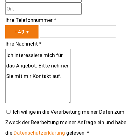
Ihre Telefonnummer *
+49
▾
Ihre Nachricht *
Ich willige in die Verarbeitung meiner Daten zum
Zweck der Bearbeitung meiner Anfrage ein und habe
die
Datenschutzerklärung
gelesen. *