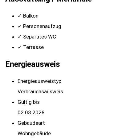
✓ Balkon
✓ Personenaufzug
✓ Separates WC
✓ Terrasse
Energieausweis
Energieausweistyp
Verbrauchs­ausweis
Gültig bis
02.03.2028
Gebäudeart
Wohngebäude