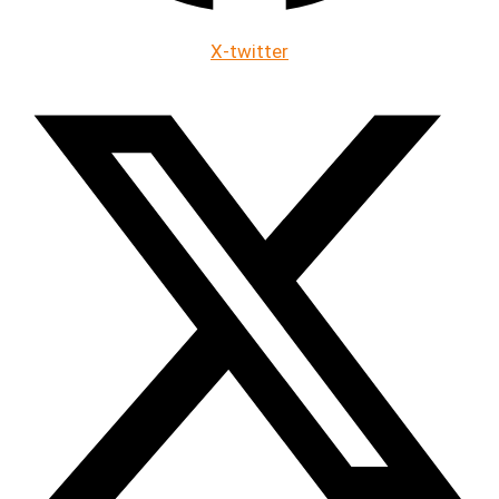
X-twitter