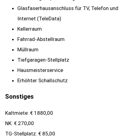
Glasfaserhausanschluss für TV, Telefon und
Internet (TeleData)
Kellerraum
Fahrrad-Abstellraum
Müllraum
Tiefgaragen-Stellplatz
Hausmeisterservice
Erhöhter Schallschutz
Sonstiges
Kaltmiete: € 1880,00
NK: € 270,00
TG-Stellplatz: € 85,00