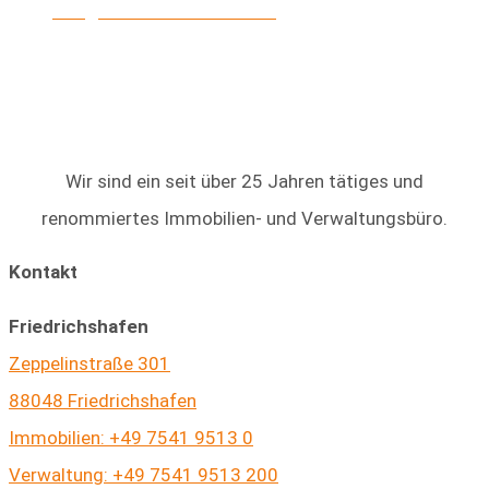
info@heinke-immobilien.de
Wir sind ein seit über 25 Jahren tätiges und
renommiertes Immobilien- und Verwaltungsbüro.
Kontakt
Friedrichshafen
Zeppelinstraße 301
88048 Friedrichshafen
Immobilien: +49 7541 9513 0
Verwaltung: +49 7541 9513 200