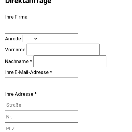
Direktanfrage
Ihre Firma
Anrede
Vorname
Nachname *
Ihre E-Mail-Adresse *
Ihre Adresse *