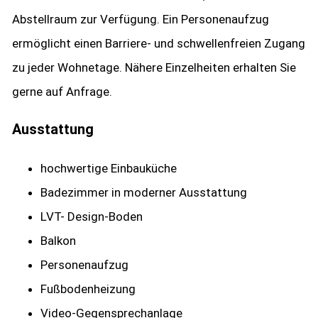
Abstellraum zur Verfügung. Ein Personenaufzug
ermöglicht einen Barriere- und schwellenfreien Zugang
zu jeder Wohnetage. Nähere Einzelheiten erhalten Sie
gerne auf Anfrage.
Ausstattung
hochwertige Einbauküche
Badezimmer in moderner Ausstattung
LVT- Design-Boden
Balkon
Personenaufzug
Fußbodenheizung
Video-Gegensprechanlage