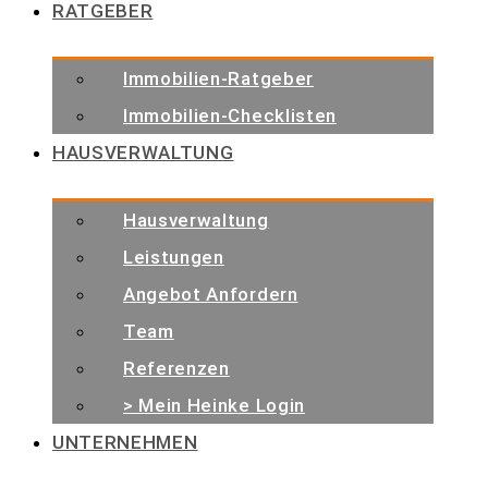
RATGEBER
Immobilien-Ratgeber
Immobilien-Checklisten
HAUSVERWALTUNG
Hausverwaltung
Leistungen
Angebot Anfordern
Team
Referenzen
> Mein Heinke Login
UNTERNEHMEN