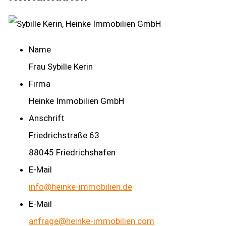
Name
Frau Sybille Kerin
Firma
Heinke Immobilien GmbH
Anschrift
Friedrichstraße 63
88045 Friedrichshafen
E-Mail
info@heinke-immobilien.de
E-Mail
anfrage@heinke-immobilien.com