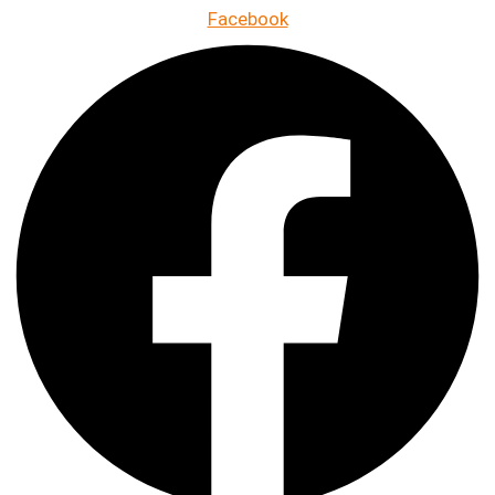
Facebook