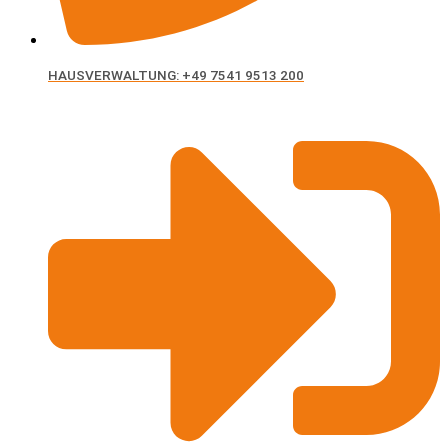
HAUSVERWALTUNG: +49 7541 9513 200