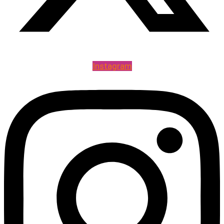
Instagram