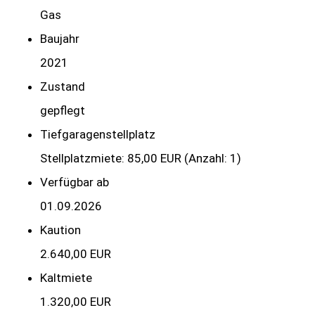
Gas
Baujahr
2021
Zustand
gepflegt
Tief­garagen­stell­platz
Stellplatzmiete: 85,00 EUR (Anzahl: 1)
Verfügbar ab
01.09.2026
Kaution
2.640,00 EUR
Kaltmiete
1.320,00 EUR