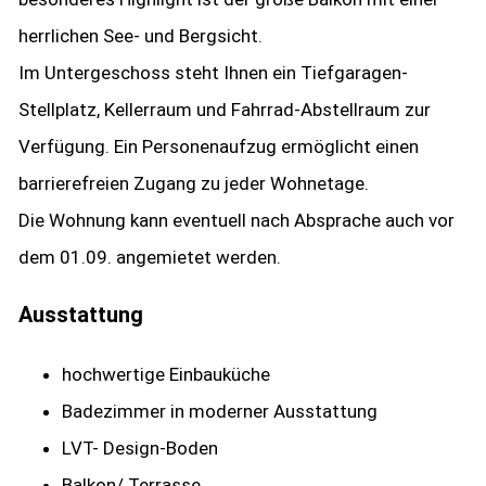
herrlichen See- und Bergsicht.
Im Untergeschoss steht Ihnen ein Tiefgaragen-
Stellplatz, Kellerraum und Fahrrad-Abstellraum zur
Verfügung. Ein Personenaufzug ermöglicht einen
barrierefreien Zugang zu jeder Wohnetage.
Die Wohnung kann eventuell nach Absprache auch vor
dem 01.09. angemietet werden.
Ausstattung
hochwertige Einbauküche
Badezimmer in moderner Ausstattung
LVT- Design-Boden
Balkon/ Terrasse