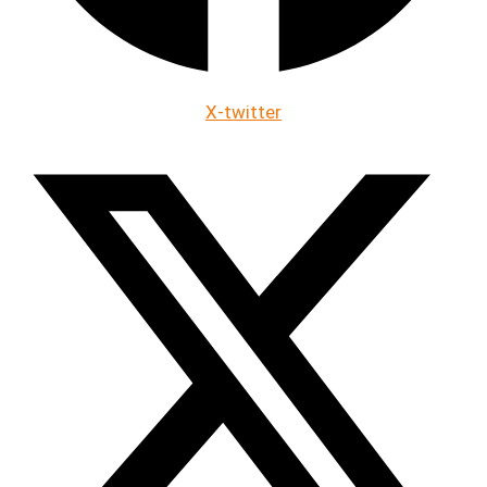
X-twitter