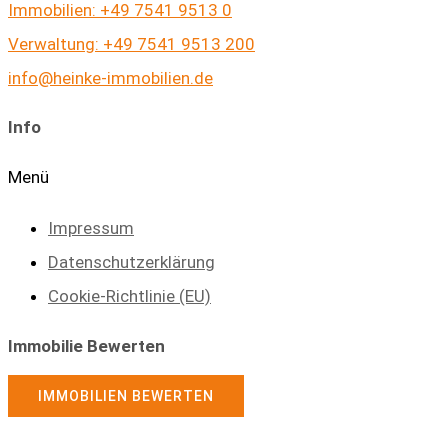
Immobilien: +49 7541 9513 0
Verwaltung: +49 7541 9513 200
info@heinke-immobilien.de
Info
Menü
Impressum
Datenschutzerklärung
Cookie-Richtlinie (EU)
Immobilie Bewerten
IMMOBILIEN BEWERTEN