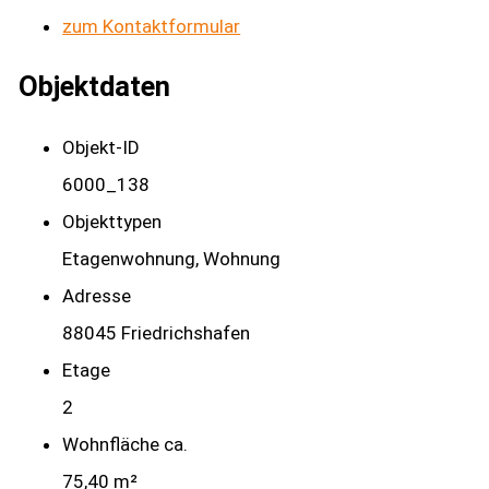
zum Kontaktformular
Objektdaten
Objekt-ID
6000_138
Objekttypen
Etagenwohnung, Wohnung
Adresse
88045 Friedrichshafen
Etage
2
Wohnfläche ca.
75,40 m²