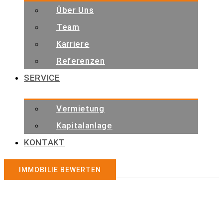
Über Uns
Team
Karriere
Referenzen
SERVICE
Vermietung
Kapitalanlage
KONTAKT
IMMOBILIE BEWERTEN
Immobilienangebote