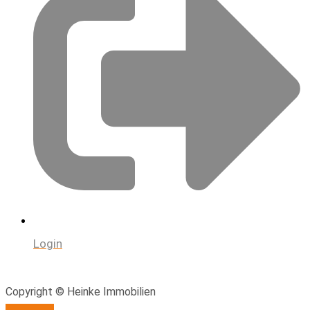
Login
Copyright © Heinke Immobilien