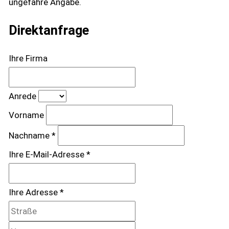
ungefähre Angabe.
Direktanfrage
Ihre Firma
Anrede
Vorname
Nachname *
Ihre E-Mail-Adresse *
Ihre Adresse *