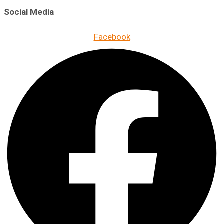
Social Media
Facebook