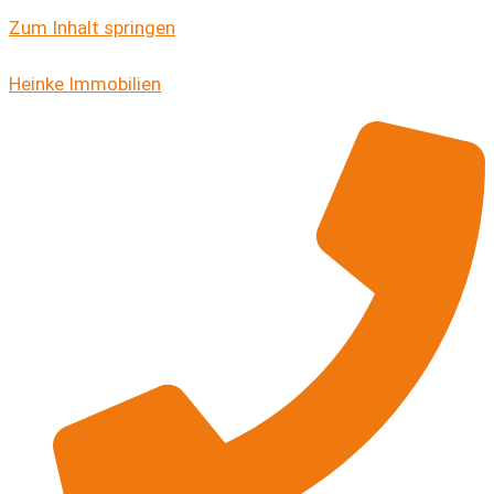
Zum Inhalt springen
Heinke Immobilien