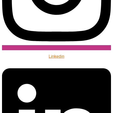
Linkedin