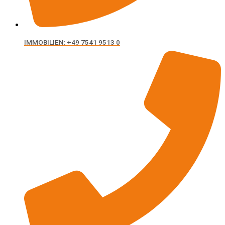
IMMOBILIEN: +49 7541 9513 0