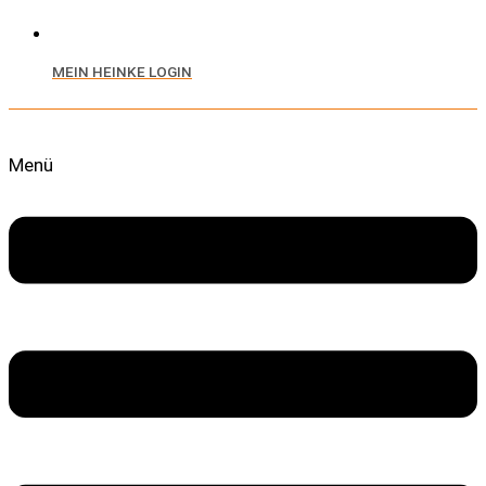
MEIN HEINKE LOGIN
Menü