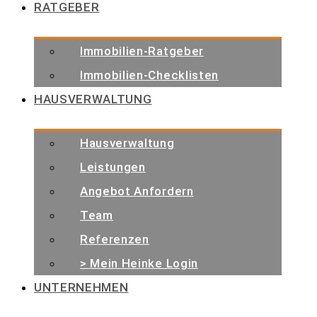
RATGEBER
Immobilien-Ratgeber
Immobilien-Checklisten
HAUSVERWALTUNG
Hausverwaltung
Leistungen
Angebot Anfordern
Team
Referenzen
> Mein Heinke Login
UNTERNEHMEN