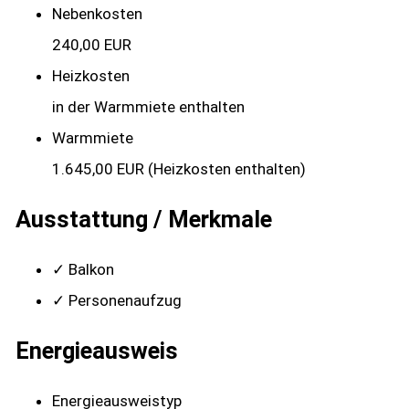
Nebenkosten
240,00 EUR
Heizkosten
in der Warmmiete enthalten
Warmmiete
1.645,00 EUR (Heizkosten enthalten)
Ausstattung / Merkmale
✓ Balkon
✓ Personenaufzug
Energieausweis
Energieausweistyp