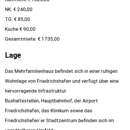
NK: € 240,00
TG: € 85,00
Küche € 90,00
Gesamtmiete: € 1735,00
Lage
Das Mehrfamilienhaus befindet sich in einer ruhigen
Wohnlage von Friedrichshafen und verfügt über eine
hervorragende Infrastruktur.
Bushaltestellen, Hauptbahnhof, der Airport
Friedrichshafen, das Klinikum sowie das
Friedrichshafen´er Stadtzentrum befinden sich im