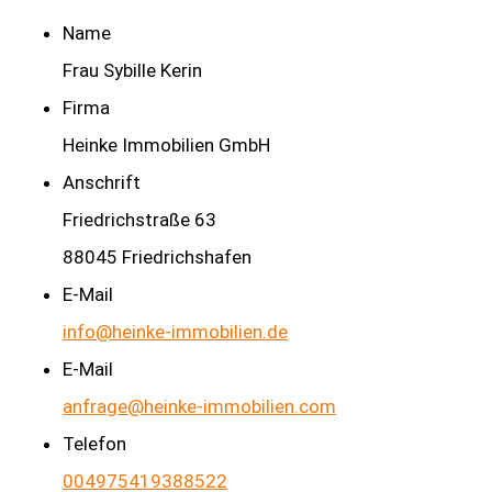
Name
Frau Sybille Kerin
Firma
Heinke Immobilien GmbH
Anschrift
Friedrichstraße 63
88045 Friedrichshafen
E-Mail
info@heinke-immobilien.de
E-Mail
anfrage@heinke-immobilien.com
Telefon
004975419388522