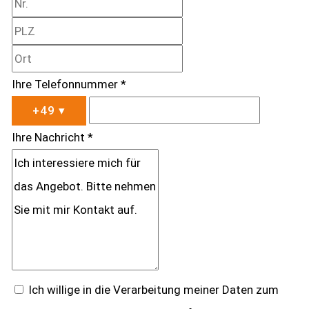
Ihre Telefonnummer *
+49
▾
Ihre Nachricht *
Ich willige in die Verarbeitung meiner Daten zum