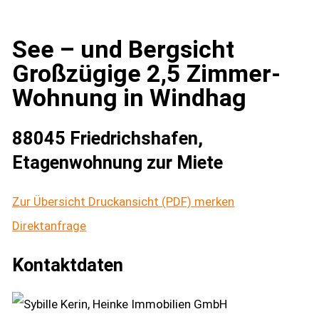
See – und Bergsicht
Großzügige 2,5 Zimmer-
Wohnung in Windhag
88045 Friedrichshafen,
Etagenwohnung zur Miete
Zur Übersicht
Druckansicht (PDF)
merken
Direktanfrage
Kontaktdaten