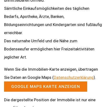
unmittelbaren Umfeld.
Sämtliche Einkaufsmöglichkeiten des täglichen
Bedarfs, Apotheke, Ärzte, Banken,
Bildungseinrichtungen und Kindergarten sind fußläufig
erreichbar.
Das naturnahe Umfeld und die Nähe zum
Bodenseeufer ermöglichen hier Freizeitaktivitäten
jeglicher Art.
Wenn Sie die Immobilien-Karte anzeigen, übertragen
Sie Daten an Google Maps (
Datenschutzerklärung
).
GOOGLE MAPS KARTE ANZEIGEN
Die dargestellte Position der Immobilie ist nur eine