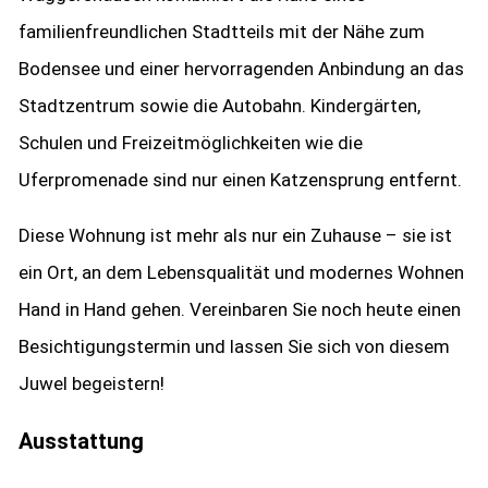
familienfreundlichen Stadtteils mit der Nähe zum
Bodensee und einer hervorragenden Anbindung an das
Stadtzentrum sowie die Autobahn. Kindergärten,
Schulen und Freizeitmöglichkeiten wie die
Uferpromenade sind nur einen Katzensprung entfernt.
Diese Wohnung ist mehr als nur ein Zuhause – sie ist
ein Ort, an dem Lebensqualität und modernes Wohnen
Hand in Hand gehen. Vereinbaren Sie noch heute einen
Besichtigungstermin und lassen Sie sich von diesem
Juwel begeistern!
Ausstattung