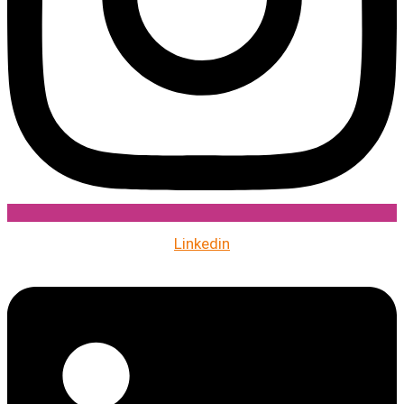
Linkedin