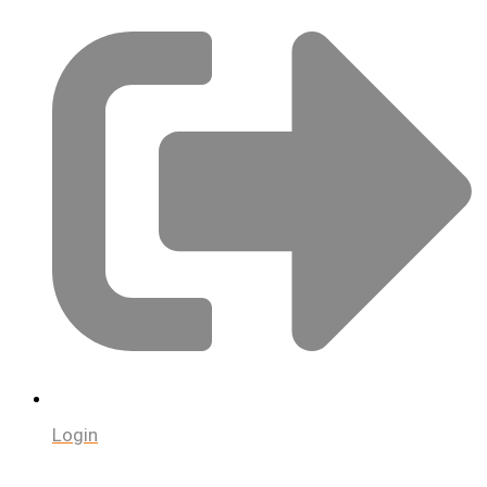
Login