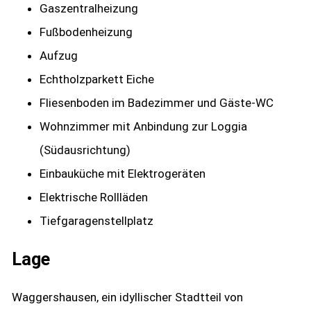
Gaszentralheizung
Fußbodenheizung
Aufzug
Echtholzparkett Eiche
Fliesenboden im Badezimmer und Gäste-WC
Wohnzimmer mit Anbindung zur Loggia
(Südausrichtung)
Einbauküche mit Elektrogeräten
Elektrische Rollläden
Tiefgaragenstellplatz
Lage
Waggershausen, ein idyllischer Stadtteil von