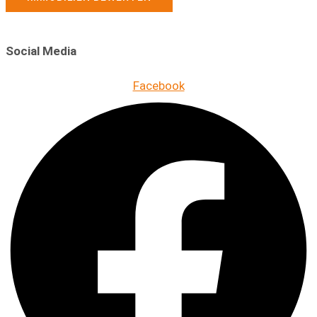
Social Media
Facebook