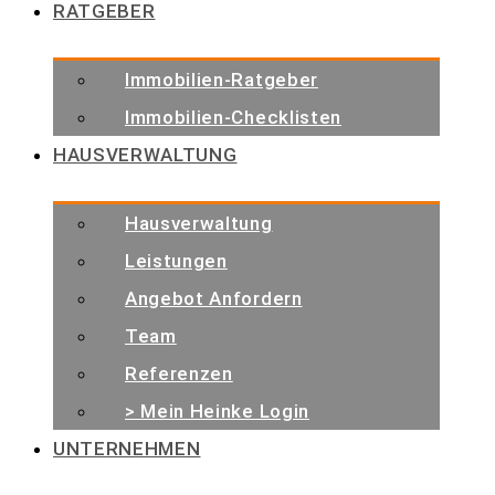
RATGEBER
Immobilien-Ratgeber
Immobilien-Checklisten
HAUSVERWALTUNG
Hausverwaltung
Leistungen
Angebot Anfordern
Team
Referenzen
> Mein Heinke Login
UNTERNEHMEN