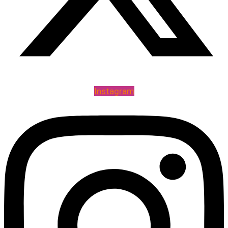
Instagram