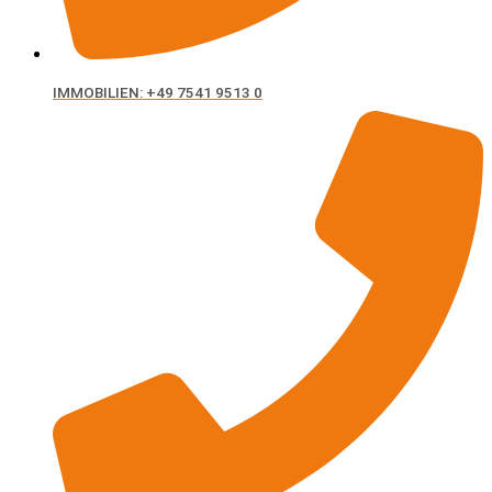
IMMOBILIEN: +49 7541 9513 0