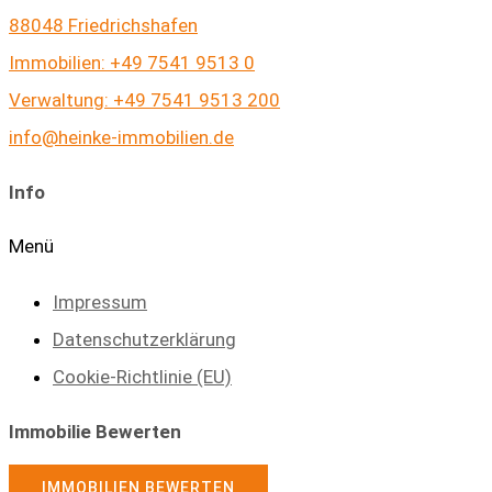
88048 Friedrichshafen
Immobilien: +49 7541 9513 0
Verwaltung: +49 7541 9513 200
info@heinke-immobilien.de
Info
Menü
Impressum
Datenschutzerklärung
Cookie-Richtlinie (EU)
Immobilie Bewerten
IMMOBILIEN BEWERTEN