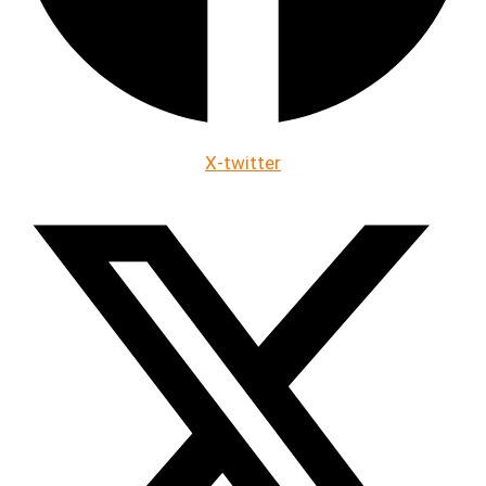
X-twitter