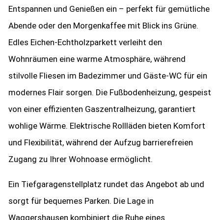
Entspannen und Genießen ein – perfekt für gemütliche
Abende oder den Morgenkaffee mit Blick ins Grüne.
Edles Eichen-Echtholzparkett verleiht den
Wohnräumen eine warme Atmosphäre, während
stilvolle Fliesen im Badezimmer und Gäste-WC für ein
modernes Flair sorgen. Die Fußbodenheizung, gespeist
von einer effizienten Gaszentralheizung, garantiert
wohlige Wärme. Elektrische Rollläden bieten Komfort
und Flexibilität, während der Aufzug barrierefreien
Zugang zu Ihrer Wohnoase ermöglicht.
Ein Tiefgaragenstellplatz rundet das Angebot ab und
sorgt für bequemes Parken. Die Lage in
Waggershausen kombiniert die Ruhe eines