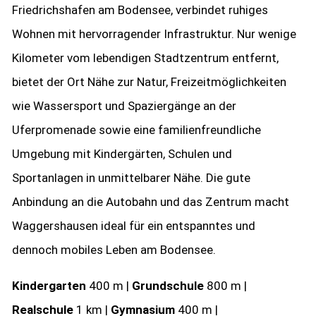
Friedrichshafen am Bodensee, verbindet ruhiges
Wohnen mit hervorragender Infrastruktur. Nur wenige
Kilometer vom lebendigen Stadtzentrum entfernt,
bietet der Ort Nähe zur Natur, Freizeitmöglichkeiten
wie Wassersport und Spaziergänge an der
Uferpromenade sowie eine familienfreundliche
Umgebung mit Kindergärten, Schulen und
Sportanlagen in unmittelbarer Nähe. Die gute
Anbindung an die Autobahn und das Zentrum macht
Waggershausen ideal für ein entspanntes und
dennoch mobiles Leben am Bodensee.
Kindergarten
400 m |
Grundschule
800 m |
Realschule
1 km |
Gymnasium
400 m |