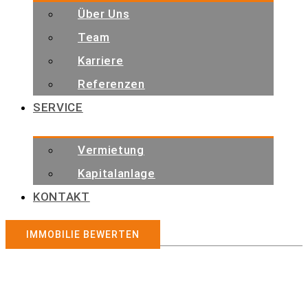
Über Uns
Team
Karriere
Referenzen
SERVICE
Vermietung
Kapitalanlage
KONTAKT
IMMOBILIE BEWERTEN
Immobilienangebote