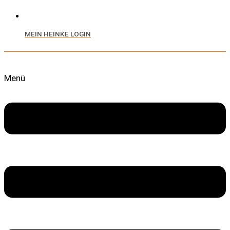
MEIN HEINKE LOGIN
Menü