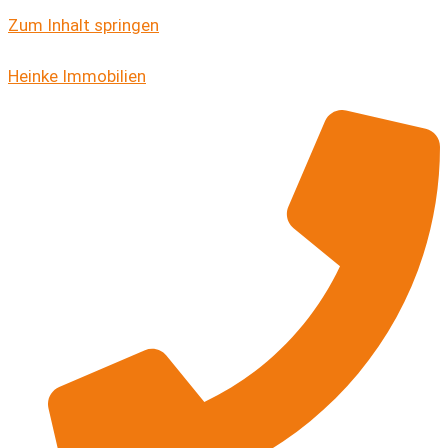
Zum Inhalt springen
Heinke Immobilien