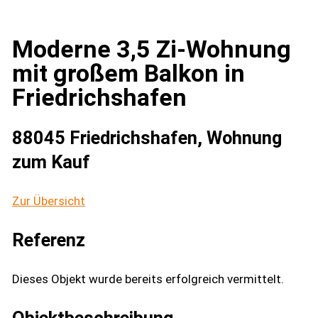
Moderne 3,5 Zi-Wohnung
mit großem Balkon in
Friedrichshafen
88045 Friedrichshafen, Wohnung
zum Kauf
Zur Übersicht
Referenz
Dieses Objekt wurde bereits erfolgreich vermittelt.