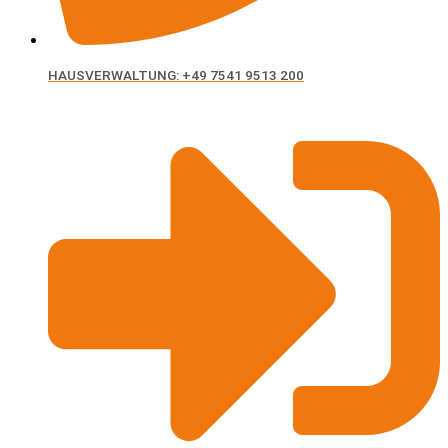
HAUSVERWALTUNG: +49 7541 9513 200