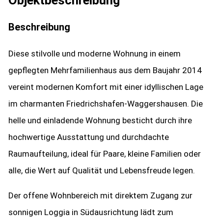
Objekt­beschreibung
Beschreibung
Diese stilvolle und moderne Wohnung in einem
gepflegten Mehrfamilienhaus aus dem Baujahr 2014
vereint modernen Komfort mit einer idyllischen Lage
im charmanten Friedrichshafen-Waggershausen. Die
helle und einladende Wohnung besticht durch ihre
hochwertige Ausstattung und durchdachte
Raumaufteilung, ideal für Paare, kleine Familien oder
alle, die Wert auf Qualität und Lebensfreude legen.
Der offene Wohnbereich mit direktem Zugang zur
sonnigen Loggia in Südausrichtung lädt zum