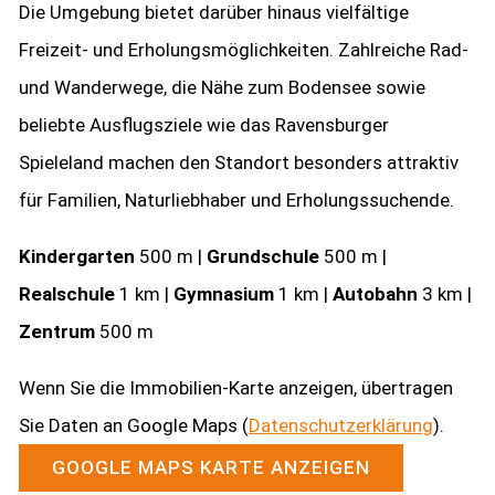
Die Umgebung bietet darüber hinaus vielfältige
Freizeit- und Erholungsmöglichkeiten. Zahlreiche Rad-
und Wanderwege, die Nähe zum Bodensee sowie
beliebte Ausflugsziele wie das Ravensburger
Spieleland machen den Standort besonders attraktiv
für Familien, Naturliebhaber und Erholungssuchende.
Kindergarten
500 m |
Grundschule
500 m |
Realschule
1 km |
Gymnasium
1 km |
Autobahn
3 km |
Zentrum
500 m
Wenn Sie die Immobilien-Karte anzeigen, übertragen
Sie Daten an Google Maps (
Datenschutzerklärung
).
GOOGLE MAPS KARTE ANZEIGEN