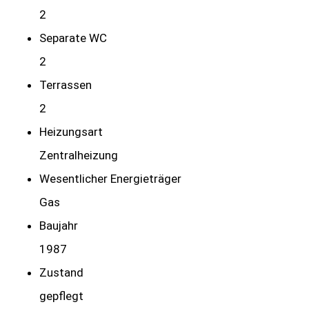
2
Separate WC
2
Terrassen
2
Heizungsart
Zentralheizung
Wesentlicher Energieträger
Gas
Baujahr
1987
Zustand
gepflegt