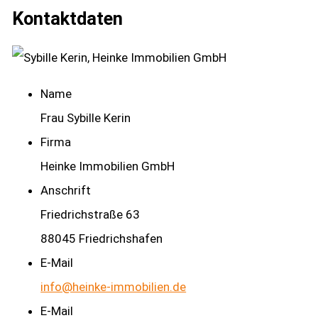
Kontaktdaten
Name
Frau Sybille Kerin
Firma
Heinke Immobilien GmbH
Anschrift
Friedrichstraße 63
88045 Friedrichshafen
E-Mail
info@heinke-immobilien.de
E-Mail