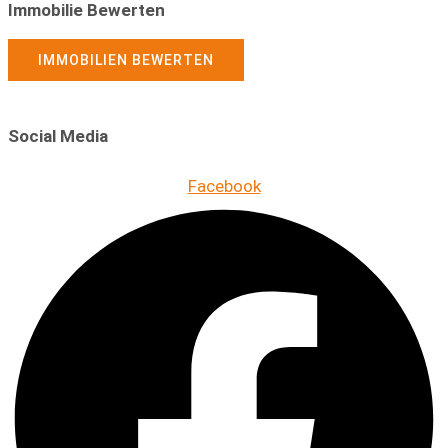
Immobilie Bewerten
IMMOBILIEN BEWERTEN
Social Media
Facebook