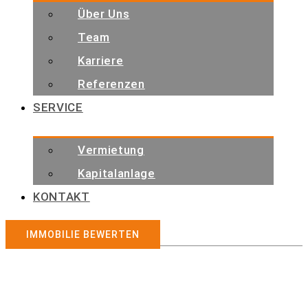
Über Uns
Team
Karriere
Referenzen
SERVICE
Vermietung
Kapitalanlage
KONTAKT
IMMOBILIE BEWERTEN
Immobilienangebote