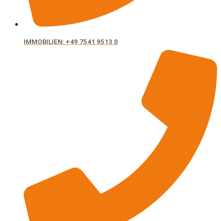
IMMOBILIEN: +49 7541 9513 0