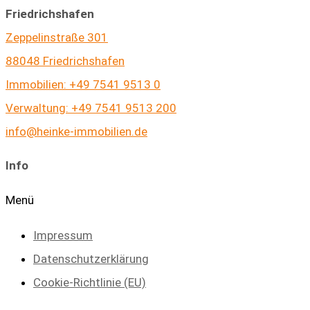
Friedrichshafen
Zeppelinstraße 301
88048 Friedrichshafen
Immobilien: +49 7541 9513 0
Verwaltung: +49 7541 9513 200
info@heinke-immobilien.de
Info
Menü
Impressum
Datenschutzerklärung
Cookie-Richtlinie (EU)