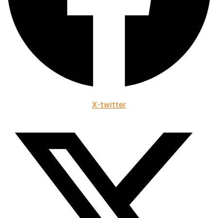
X-twitter