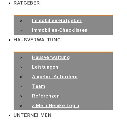
RATGEBER
Immobilien-Ratgeber
Immobilien-Checklisten
HAUSVERWALTUNG
Hausverwaltung
Leistungen
Angebot Anfordern
Team
Referenzen
> Mein Heinke Login
UNTERNEHMEN