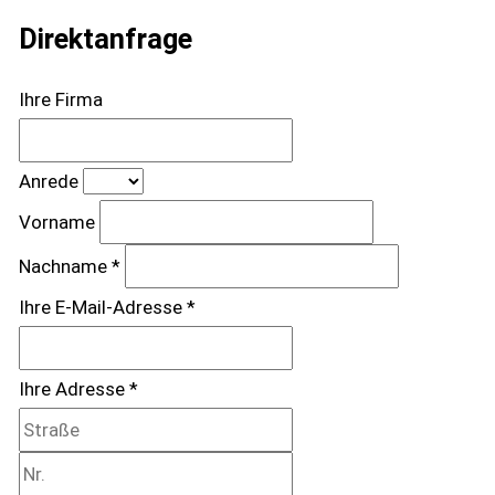
Direktanfrage
Ihre Firma
Anrede
Vorname
Nachname *
Ihre E-Mail-Adresse *
Ihre Adresse *