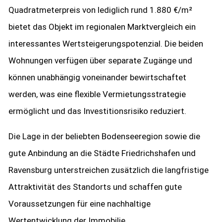
Quadratmeterpreis von lediglich rund 1.880 €/m²
bietet das Objekt im regionalen Marktvergleich ein
interessantes Wertsteigerungspotenzial. Die beiden
Wohnungen verfügen über separate Zugänge und
können unabhängig voneinander bewirtschaftet
werden, was eine flexible Vermietungsstrategie
ermöglicht und das Investitionsrisiko reduziert.
Die Lage in der beliebten Bodenseeregion sowie die
gute Anbindung an die Städte Friedrichshafen und
Ravensburg unterstreichen zusätzlich die langfristige
Attraktivität des Standorts und schaffen gute
Voraussetzungen für eine nachhaltige
Wertentwicklung der Immobilie.