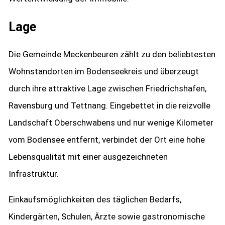
Lage
Die Gemeinde Meckenbeuren zählt zu den beliebtesten
Wohnstandorten im Bodenseekreis und überzeugt
durch ihre attraktive Lage zwischen Friedrichshafen,
Ravensburg und Tettnang. Eingebettet in die reizvolle
Landschaft Oberschwabens und nur wenige Kilometer
vom Bodensee entfernt, verbindet der Ort eine hohe
Lebensqualität mit einer ausgezeichneten
Infrastruktur.
Einkaufsmöglichkeiten des täglichen Bedarfs,
Kindergärten, Schulen, Ärzte sowie gastronomische