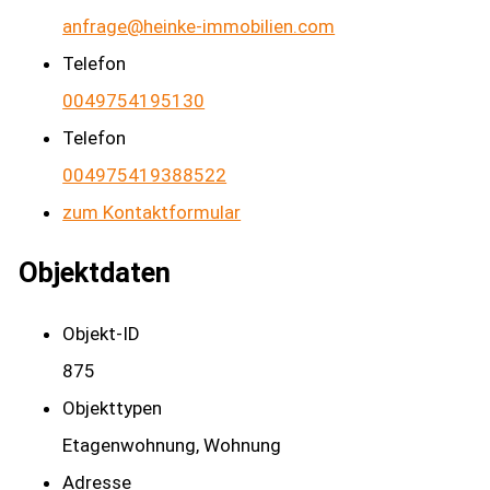
anfrage@heinke-immobilien.com
Telefon
0049754195130
Telefon
004975419388522
zum Kontaktformular
Objektdaten
Objekt-ID
875
Objekttypen
Etagenwohnung, Wohnung
Adresse