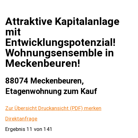
Attraktive Kapitalanlage
mit
Entwicklungspotenzial!
Wohnungsensemble in
Meckenbeuren!
88074 Meckenbeuren,
Etagenwohnung zum Kauf
Zur Übersicht
Druckansicht (PDF)
merken
Direktanfrage
Ergebnis 11 von 141