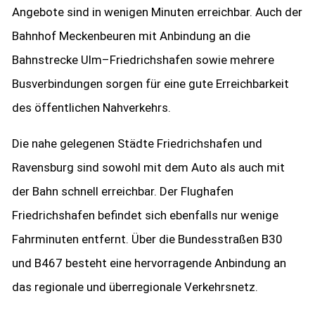
Angebote sind in wenigen Minuten erreichbar. Auch der
Bahnhof Meckenbeuren mit Anbindung an die
Bahnstrecke Ulm–Friedrichshafen sowie mehrere
Busverbindungen sorgen für eine gute Erreichbarkeit
des öffentlichen Nahverkehrs.
Die nahe gelegenen Städte Friedrichshafen und
Ravensburg sind sowohl mit dem Auto als auch mit
der Bahn schnell erreichbar. Der Flughafen
Friedrichshafen befindet sich ebenfalls nur wenige
Fahrminuten entfernt. Über die Bundesstraßen B30
und B467 besteht eine hervorragende Anbindung an
das regionale und überregionale Verkehrsnetz.