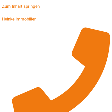
Zum Inhalt springen
Heinke Immobilien