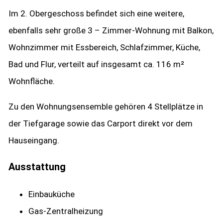
Im 2. Obergeschoss befindet sich eine weitere,
ebenfalls sehr große 3 – Zimmer-Wohnung mit Balkon,
Wohnzimmer mit Essbereich, Schlafzimmer, Küche,
Bad und Flur, verteilt auf insgesamt ca. 116 m²
Wohnfläche.
Zu den Wohnungsensemble gehören 4 Stellplätze in
der Tiefgarage sowie das Carport direkt vor dem
Hauseingang.
Ausstattung
Einbauküche
Gas-Zentralheizung