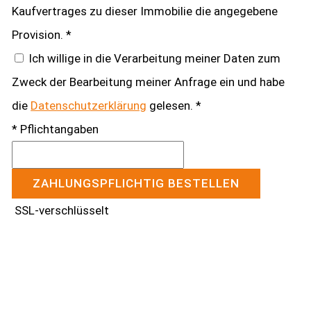
Kaufvertrages zu dieser Immobilie die angegebene
Provision. *
Ich willige in die Verarbeitung meiner Daten zum
Zweck der Bearbeitung meiner Anfrage ein und habe
die
Datenschutzerklärung
gelesen. *
* Pflichtangaben
ZAHLUNGSPFLICHTIG BESTELLEN
SSL-verschlüsselt
Kontakt aufnehmen