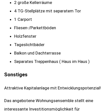
2 große Kellerräume
4 TG-Stellplätze mit separatem Tor
1 Carport
Fliesen-/Parkettböden
Holzfenster
Tageslichtbäder
Balkon und Dachterrasse
Separates Treppenhaus ( Haus im Haus )
Sonstiges
Attraktive Kapitalanlage mit Entwicklungspotenzial!
Das angebotene Wohnungsensemble stellt eine
interessante Investitionsmöglichkeit für