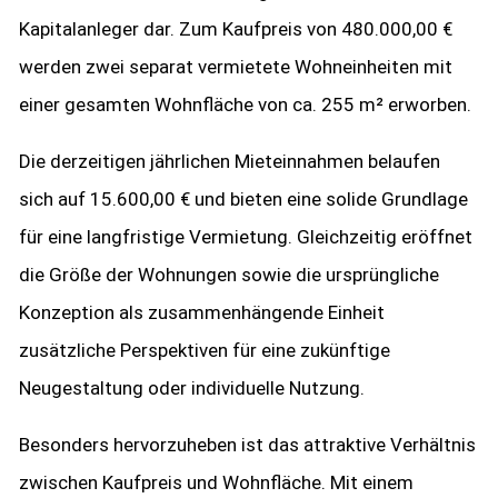
Kapitalanleger dar. Zum Kaufpreis von 480.000,00 €
werden zwei separat vermietete Wohneinheiten mit
einer gesamten Wohnfläche von ca. 255 m² erworben.
Die derzeitigen jährlichen Mieteinnahmen belaufen
sich auf 15.600,00 € und bieten eine solide Grundlage
für eine langfristige Vermietung. Gleichzeitig eröffnet
die Größe der Wohnungen sowie die ursprüngliche
Konzeption als zusammenhängende Einheit
zusätzliche Perspektiven für eine zukünftige
Neugestaltung oder individuelle Nutzung.
Besonders hervorzuheben ist das attraktive Verhältnis
zwischen Kaufpreis und Wohnfläche. Mit einem