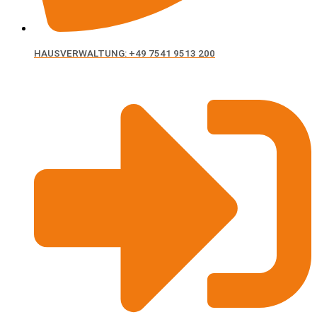
HAUSVERWALTUNG: +49 7541 9513 200