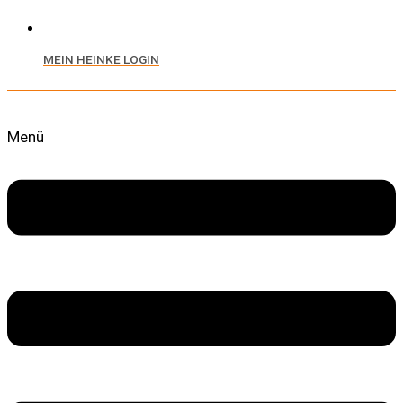
MEIN HEINKE LOGIN
Menü