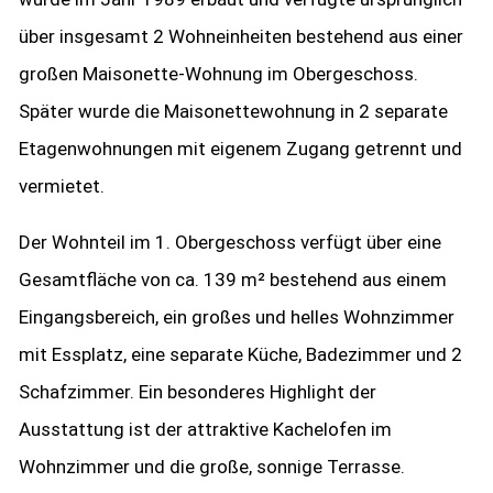
über insgesamt 2 Wohneinheiten bestehend aus einer
großen Maisonette-Wohnung im Obergeschoss.
Später wurde die Maisonettewohnung in 2 separate
Etagenwohnungen mit eigenem Zugang getrennt und
vermietet.
Der Wohnteil im 1. Obergeschoss verfügt über eine
Gesamtfläche von ca. 139 m² bestehend aus einem
Eingangsbereich, ein großes und helles Wohnzimmer
mit Essplatz, eine separate Küche, Badezimmer und 2
Schafzimmer. Ein besonderes Highlight der
Ausstattung ist der attraktive Kachelofen im
Wohnzimmer und die große, sonnige Terrasse.