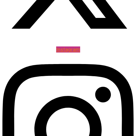
Instagram