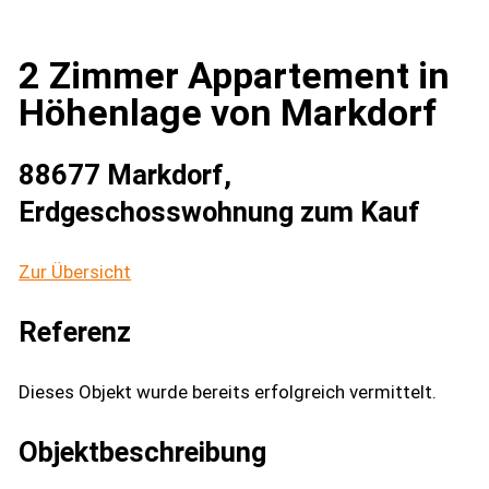
2 Zimmer Appartement in
Höhenlage von Markdorf
88677 Markdorf,
Erdgeschosswohnung zum Kauf
Zur Übersicht
Referenz
Dieses Objekt wurde bereits erfolgreich vermittelt.
Objekt­beschreibung