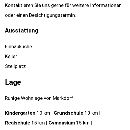
Kontaktieren Sie uns gerne für weitere Informationen
oder einen Besichtigungstermin.
Ausstattung
Einbauküche
Keller
Stellplatz
Lage
Ruhige Wohnlage von Markdorf
Kindergarten
10 km |
Grundschule
10 km |
Realschule
15 km |
Gymnasium
15 km |