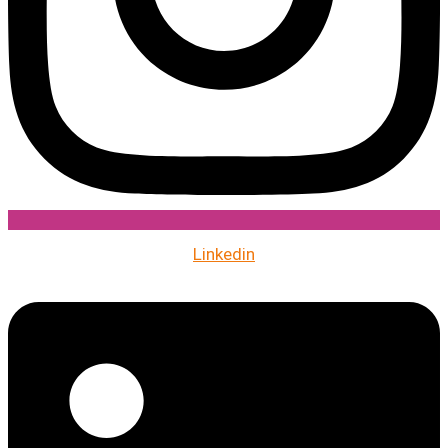
Linkedin