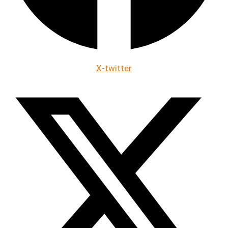
X-twitter