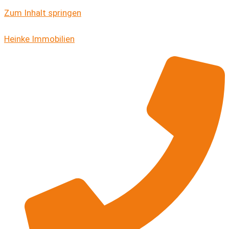
Zum Inhalt springen
Heinke Immobilien