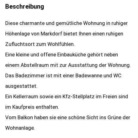
Beschreibung
Diese charmante und gemütliche Wohnung in ruhiger
Höhenlage von Markdorf bietet Ihnen einen ruhigen
Zufluchtsort zum Wohlfühlen.
Eine kleine und offene Einbauküche gehört neben
einem Abstellraum mit zur Ausstattung der Wohnung.
Das Badezimmer ist mit einer Badewanne und WC
ausgestattet.
Ein Kellerraum sowie ein Kfz-Stellplatz im Freien sind
im Kaufpreis enthalten.
Vom Balkon haben sie eine schöne Sicht ins Grüne der
Wohnanlage.