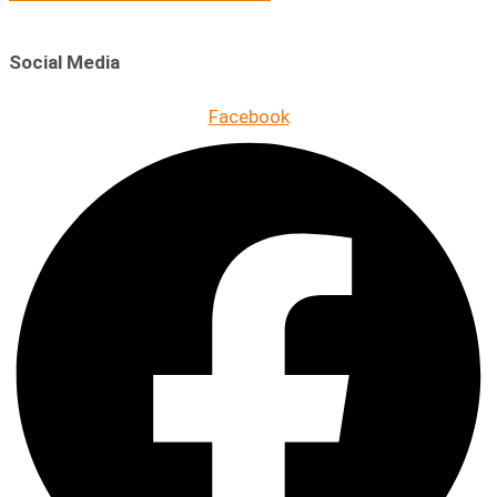
Social Media
Facebook