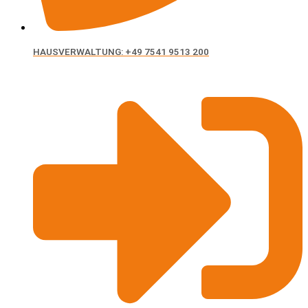
HAUSVERWALTUNG: +49 7541 9513 200