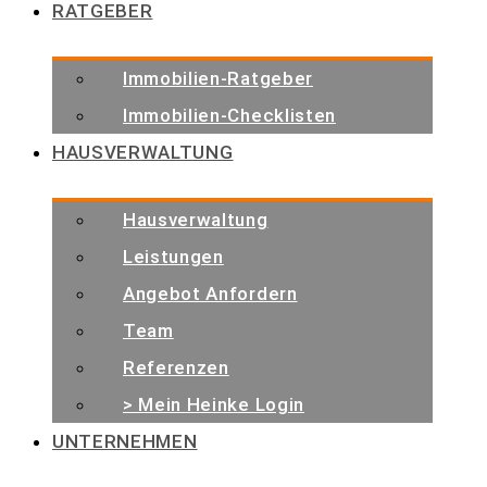
RATGEBER
Immobilien-Ratgeber
Immobilien-Checklisten
HAUSVERWALTUNG
Hausverwaltung
Leistungen
Angebot Anfordern
Team
Referenzen
> Mein Heinke Login
UNTERNEHMEN