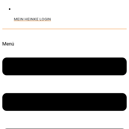
MEIN HEINKE LOGIN
Menü