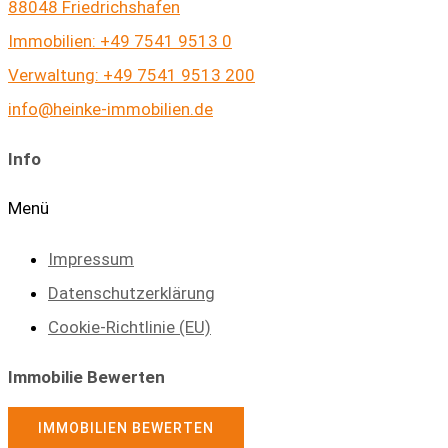
88048 Friedrichshafen
Immobilien: +49 7541 9513 0
Verwaltung: +49 7541 9513 200
info@heinke-immobilien.de
Info
Menü
Impressum
Datenschutzerklärung
Cookie-Richtlinie (EU)
Immobilie Bewerten
IMMOBILIEN BEWERTEN