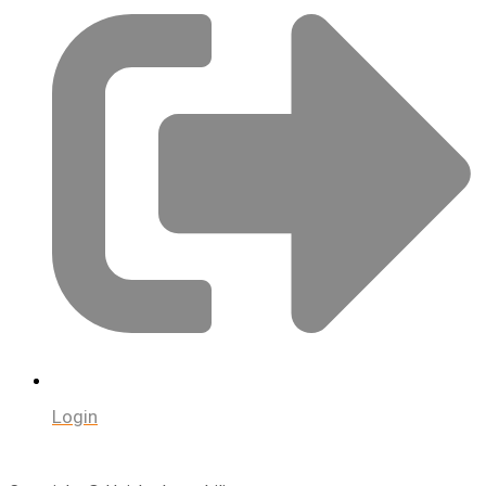
Login