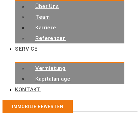
Über Uns
Team
Karriere
Referenzen
SERVICE
Vermietung
Kapitalanlage
KONTAKT
IMMOBILIE BEWERTEN
Immobilienangebote