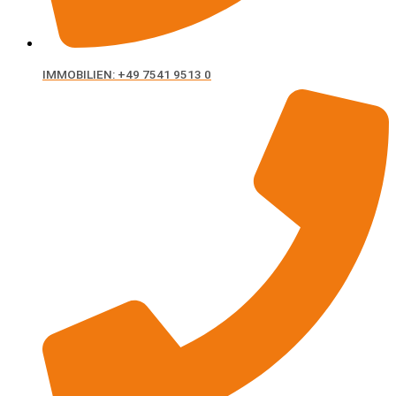
IMMOBILIEN: +49 7541 9513 0