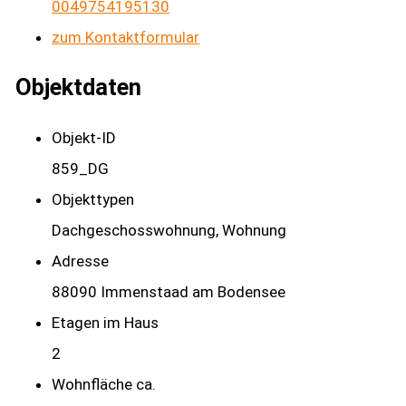
0049754195130
zum Kontaktformular
Objektdaten
Objekt-ID
859_DG
Objekttypen
Dachgeschosswohnung, Wohnung
Adresse
88090 Immenstaad am Bodensee
Etagen im Haus
2
Wohnfläche ca.