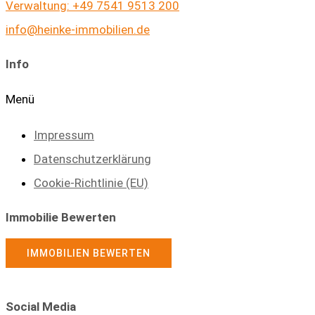
Verwaltung: +49 7541 9513 200
info@heinke-immobilien.de
Info
Menü
Impressum
Datenschutzerklärung
Cookie-Richtlinie (EU)
Immobilie Bewerten
IMMOBILIEN BEWERTEN
Social Media