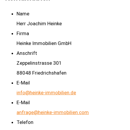
Name
Herr Joachim Heinke
Firma
Heinke Immobilien GmbH
Anschrift
Zeppelinstrasse 301
88048 Friedrichshafen
E-Mail
info@heinke-immobilien.de
E-Mail
anfrage@heinke-immobilien.com
Telefon