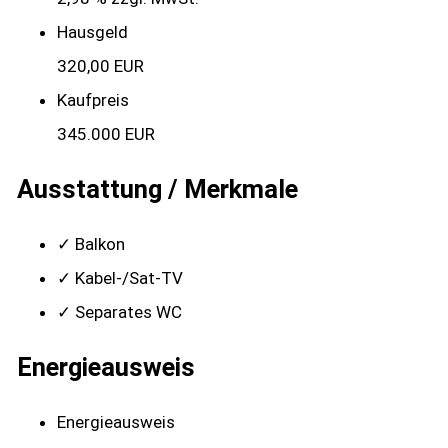
Hausgeld
320,00 EUR
Kaufpreis
345.000 EUR
Ausstattung / Merkmale
✓ Balkon
✓ Kabel-/Sat-TV
✓ Separates WC
Energieausweis
Energieausweis