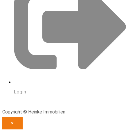
Login
Copyright © Heinke Immobilien
×