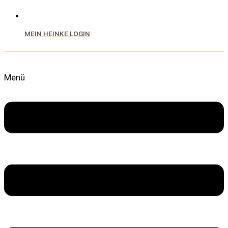
MEIN HEINKE LOGIN
Menü