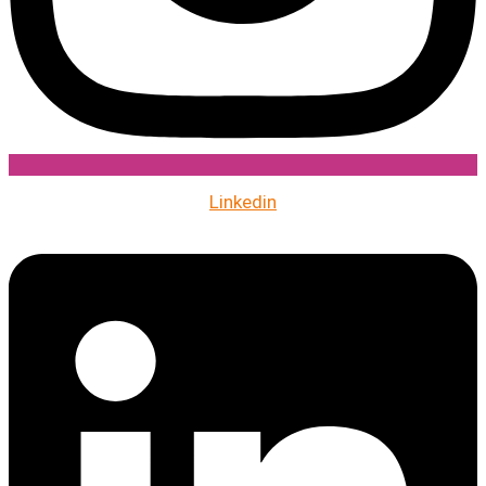
Linkedin