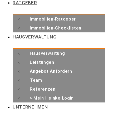
RATGEBER
Immobilien-Ratgeber
Immobilien-Checklisten
HAUSVERWALTUNG
Hausverwaltung
Leistungen
Angebot Anfordern
Team
Referenzen
> Mein Heinke Login
UNTERNEHMEN