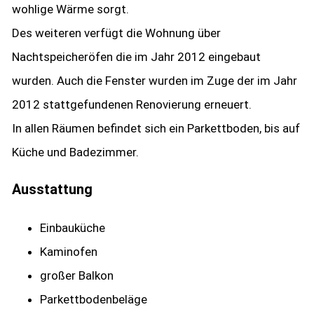
wohlige Wärme sorgt.
Des weiteren verfügt die Wohnung über
Nachtspeicheröfen die im Jahr 2012 eingebaut
wurden. Auch die Fenster wurden im Zuge der im Jahr
2012 stattgefundenen Renovierung erneuert.
In allen Räumen befindet sich ein Parkettboden, bis auf
Küche und Badezimmer.
Ausstattung
Einbauküche
Kaminofen
großer Balkon
Parkettbodenbeläge