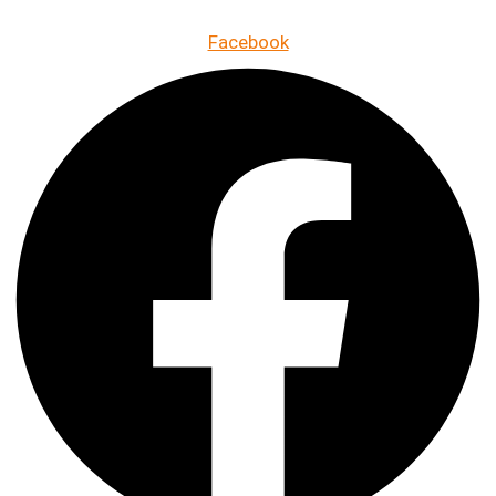
Facebook