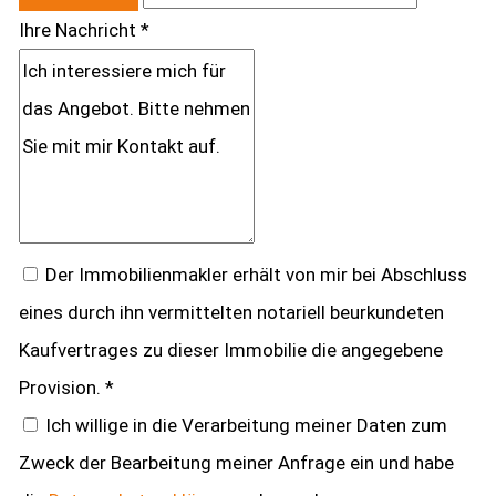
Ihre Nachricht *
Der Immobilienmakler erhält von mir bei Abschluss
eines durch ihn vermittelten notariell beurkundeten
Kaufvertrages zu dieser Immobilie die angegebene
Provision. *
Ich willige in die Verarbeitung meiner Daten zum
Zweck der Bearbeitung meiner Anfrage ein und habe