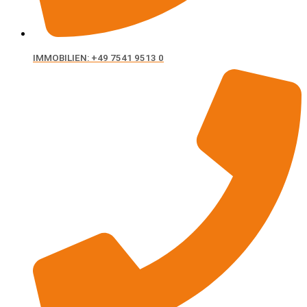
IMMOBILIEN: +49 7541 9513 0