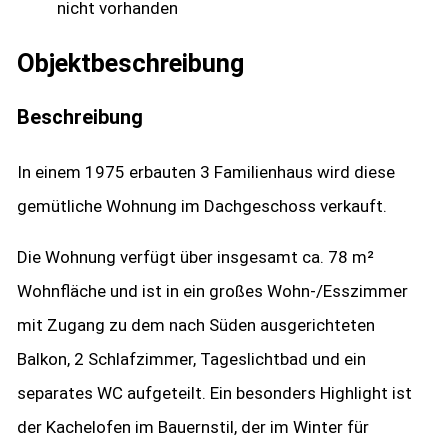
nicht vorhanden
Objekt­beschreibung
Beschreibung
In einem 1975 erbauten 3 Familienhaus wird diese
gemütliche Wohnung im Dachgeschoss verkauft.
Die Wohnung verfügt über insgesamt ca. 78 m²
Wohnfläche und ist in ein großes Wohn-/Esszimmer
mit Zugang zu dem nach Süden ausgerichteten
Balkon, 2 Schlafzimmer, Tageslichtbad und ein
separates WC aufgeteilt. Ein besonders Highlight ist
der Kachelofen im Bauernstil, der im Winter für