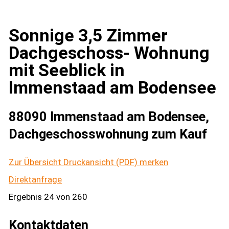
Sonnige 3,5 Zimmer
Dachgeschoss- Wohnung
mit Seeblick in
Immenstaad am Bodensee
88090 Immenstaad am Bodensee,
Dachgeschosswohnung zum Kauf
Zur Übersicht
Druckansicht (PDF)
merken
Direktanfrage
Ergebnis 24 von 260
Kontaktdaten