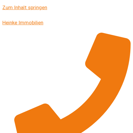
Zum Inhalt springen
Heinke Immobilien