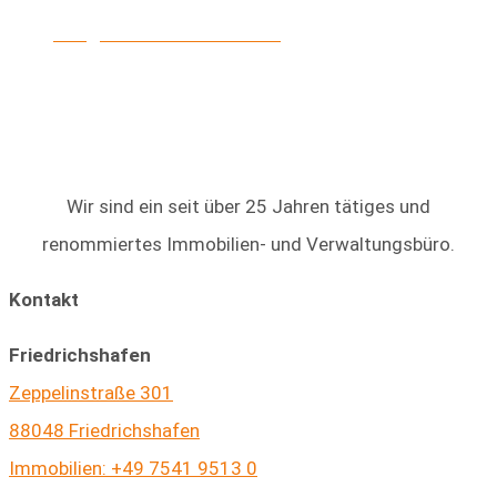
info@heinke-immobilien.de
Wir sind ein seit über 25 Jahren tätiges und
renommiertes Immobilien- und Verwaltungsbüro.
Kontakt
Friedrichshafen
Zeppelinstraße 301
88048 Friedrichshafen
Immobilien: +49 7541 9513 0