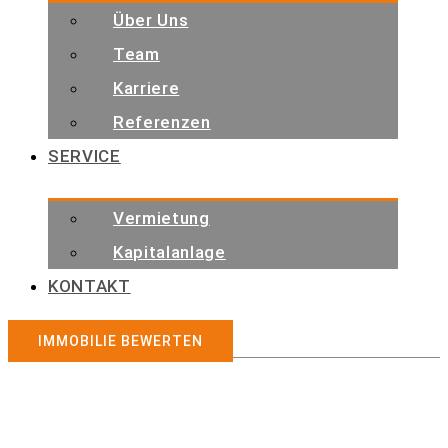
Über Uns
Team
Karriere
Referenzen
SERVICE
Vermietung
Kapitalanlage
KONTAKT
IMMOBILIE BEWERTEN
Immobilienangebote