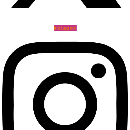
Instagram