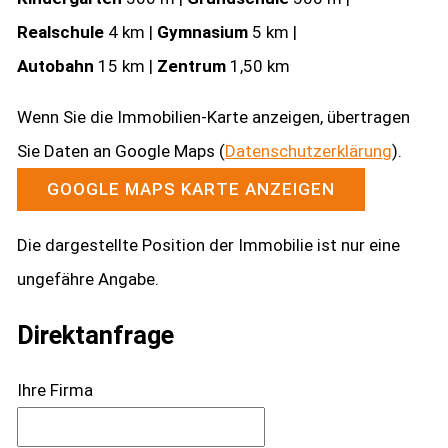
Realschule
4 km |
Gymnasium
5 km |
Autobahn
15 km |
Zentrum
1,50 km
Wenn Sie die Immobilien-Karte anzeigen, übertragen
Sie Daten an Google Maps (
Datenschutzerklärung
).
GOOGLE MAPS KARTE ANZEIGEN
Die dargestellte Position der Immobilie ist nur eine
ungefähre Angabe.
Direktanfrage
Ihre Firma