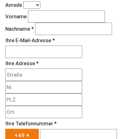
Anrede
Vorname
Nachname *
Ihre E-Mail-Adresse *
Ihre Adresse *
Ihre Telefonnummer *
+49
▾