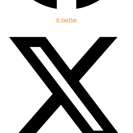
X-twitter