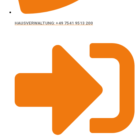
HAUSVERWALTUNG: +49 7541 9513 200