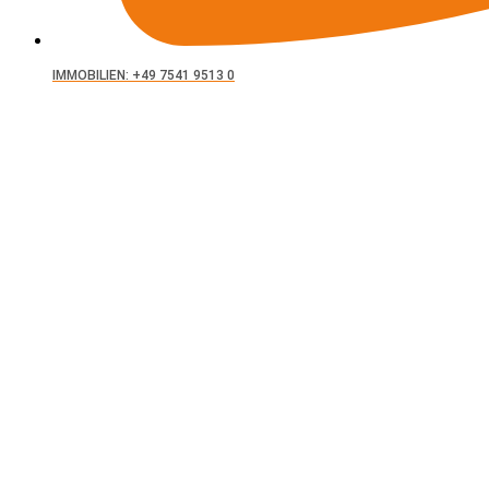
IMMOBILIEN: +49 7541 9513 0