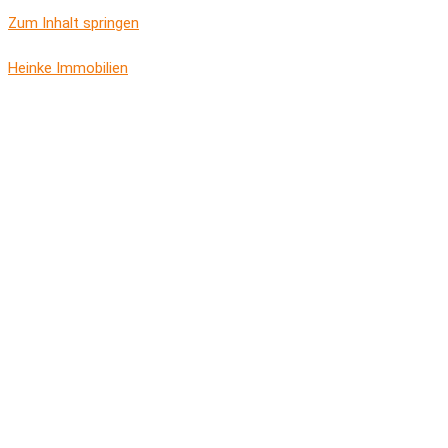
Zum Inhalt springen
Heinke Immobilien