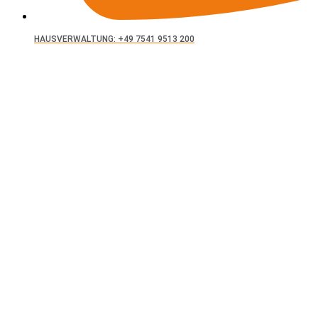
HAUSVERWALTUNG: +49 7541 9513 200