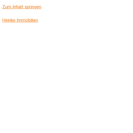
Zum Inhalt springen
Heinke Immobilien