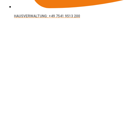
HAUSVERWALTUNG: +49 7541 9513 200