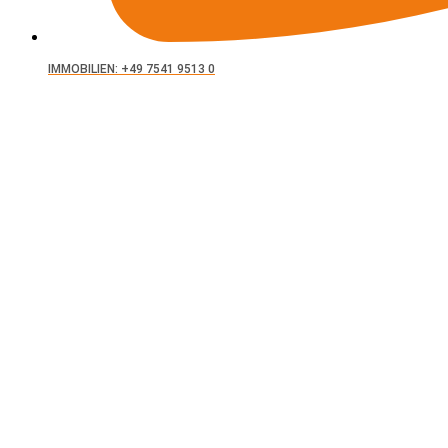
IMMOBILIEN: +49 7541 9513 0